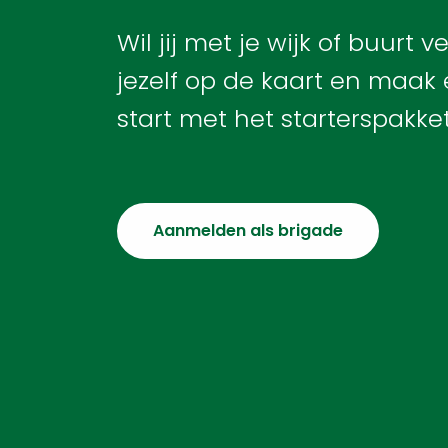
Wil jij met je wijk of buurt 
jezelf op de kaart en maak
start met het starterspakket
Aanmelden als brigade