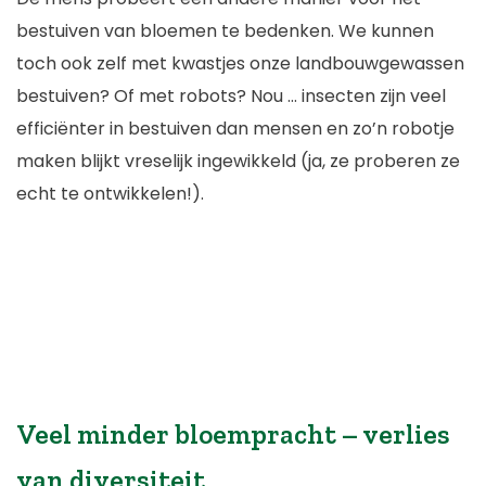
bestuiven van bloemen te bedenken. We kunnen
toch ook zelf met kwastjes onze landbouwgewassen
bestuiven? Of met robots? Nou … insecten zijn veel
efficiënter in bestuiven dan mensen en zo’n robotje
maken blijkt vreselijk ingewikkeld (ja, ze proberen ze
echt te ontwikkelen!).
Veel minder bloempracht – verlies
van diversiteit