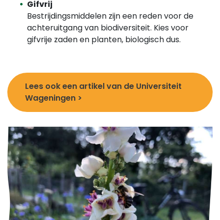
Gifvrij
Bestrijdingsmiddelen zijn een reden voor de
achteruitgang van biodiversiteit. Kies voor
gifvrije zaden en planten, biologisch dus.
Lees ook een artikel van de Universiteit
Wageningen >