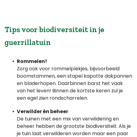
Tips voor biodiversiteit in je
guerrillatuin
Rommelen!
Zorg ook voor rommelplekjes​, bijvoorbeeld
boomstammen, een stapel kapotte dakpannen
en bladerhopen. Daarbinnen barst het vaak
van het leven! Binnen de kortste keren zul je
een egel zien rondscharrelen.
Verwilder én beheer
De tuinen met een mix van verwildering en
beheer hebben de grootste biodiversiteit. Als je
je tuin laat verwilderen worden maar een paar