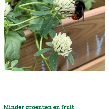
Minder groenten en fruit