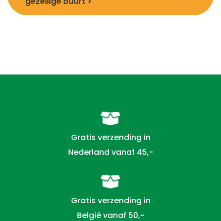
gezellige buurt >
Gratis verzending in
Nederland vanaf 45,-
Gratis verzending in
België vanaf 50,-