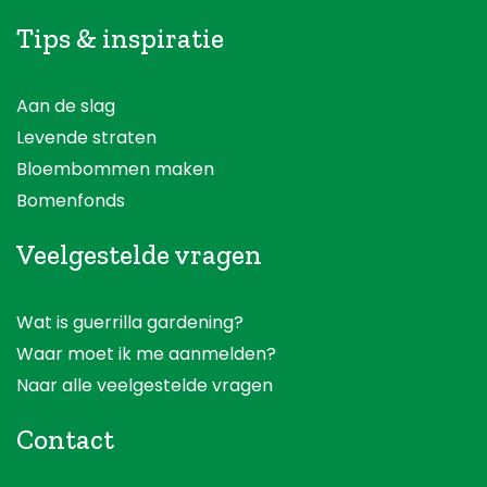
Tips & inspiratie
Aan de slag
Levende straten
Bloembommen maken
Bomenfonds
Veelgestelde vragen
Wat is guerrilla gardening?
Waar moet ik me aanmelden?
Naar alle veelgestelde vragen
Contact