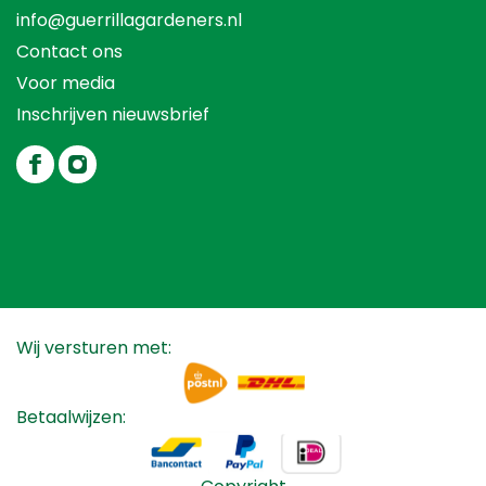
info@guerrillagardeners.nl
Contact ons
Voor media
Inschrijven nieuwsbrief
Wij versturen met:
Betaalwijzen: