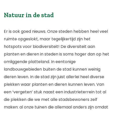
Natuur in de stad
Er is ook goed nieuws. Onze steden hebben heel veel
ruimte opgeslokt, maar tegelijkertijd zijn het
hotspots voor biodiversiteit! De diversiteit aan
planten en dieren in steden is soms hoger dan op het
omliggende platteland. In eentonige
landbouwgebieden buiten de stad kunnen weinig
dieren leven. In de stad zijn juist allerlei heel diverse
plekken waar planten en dieren kunnen leven. Van
een ‘vergeten’ stuk naast een industrieterrein tot al
die plekken die we met alle stadsbewoners zelf
maken: al onze tuinen die allemaal anders zijn omdat