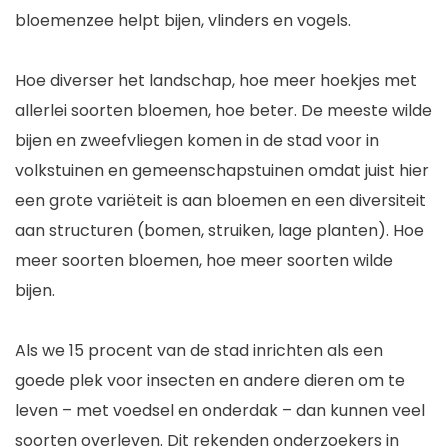
bloemenzee helpt bijen, vlinders en vogels.
Hoe diverser het landschap, hoe meer hoekjes met
allerlei soorten bloemen, hoe beter. De meeste wilde
bijen en zweefvliegen komen in de stad voor in
volkstuinen en gemeenschapstuinen omdat juist hier
een grote variëteit is aan bloemen en een diversiteit
aan structuren (bomen, struiken, lage planten). Hoe
meer soorten bloemen, hoe meer soorten wilde
bijen.
Als we ​15 procent van de stad inrichten als een
goede plek voor insecten en andere dieren om te
leven – met voedsel en onderdak – dan kunnen veel
soorten overleven. Dit rekenden onderzoekers in