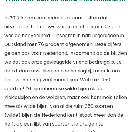
In 2017 kwam een onderzoek naar buiten dat
uitvoerig in het nieuws was: in de afgelopen 27 jaar
[1]
was de hoeveelheid
insecten in natuurgebieden in
Duitsland met 76 procent afgenomen. Deze cijfers
gelden ook voor Nederland. Inzoomend op de bij, zien
we dat ook onze gevleugelde vriend bedreigd is. Je
denkt dan misschien aan de honingbij, maar in ons
land wonen nog véél meer bijen. Wel ruim 350
soorten! Dit zijn inheemse wilde bijen als de
klokjesbijen en de wolbijen, maar ook hommels tellen
mee als wilde bijen. Van al die ruim 350 soorten
(wilde) bijen die Nederland kent, staat meer dan de
helft op een lijst van soorten die dreigen te