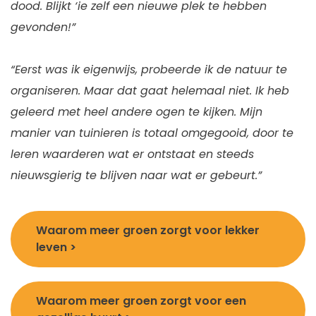
dood. Blijkt ‘ie zelf een nieuwe plek te hebben
gevonden!”
“Eerst was ik eigenwijs, probeerde ik de natuur te
organiseren. Maar dat gaat helemaal niet. Ik heb
geleerd met heel andere ogen te kijken. Mijn
manier van tuinieren is totaal omgegooid, door te
leren waarderen wat er ontstaat en steeds
nieuwsgierig te blijven naar wat er gebeurt.”
Waarom meer groen zorgt voor lekker
leven >
Waarom meer groen zorgt voor een