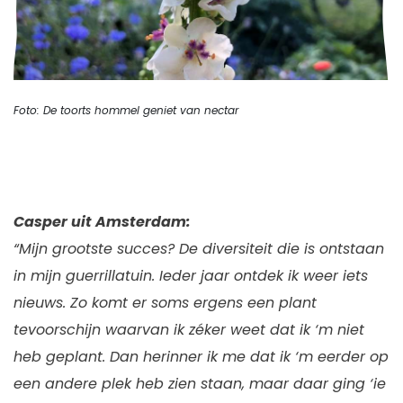
Foto: De toorts hommel geniet van nectar
Casper uit Amsterdam:
“Mijn grootste succes? De diversiteit die is ontstaan
in mijn guerrillatuin. Ieder jaar ontdek ik weer iets
nieuws. Zo komt er soms ergens een plant
tevoorschijn waarvan ik zéker weet dat ik ‘m niet
heb geplant. Dan herinner ik me dat ik ‘m eerder op
een andere plek heb zien staan, maar daar ging ‘ie