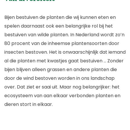
Bijen bestuiven de planten die wij kunnen eten en
spelen daarnaast ook een belangrijke rol bij het
bestuiven van wilde planten. In Nederland wordt zo’n
80 procent van de inheemse plantensoorten door
insecten bestoven. Het is onwaarschijnlijk dat iemand
al die planten met kwastjes gaat bestuiven … Zonder
bijen blijven alleen grassen en andere planten die
door de wind bestoven worden in ons landschap
over. Dat ziet er saai uit. Maar nog belangrijker: het
ecosysteem van aan elkaar verbonden planten en
dieren stort in elkaar.