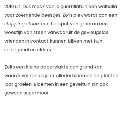
2019 uit. Dus maak van je guerrillatuin een walhalla
voor zoemende beestjes. Zo’n plek wordt dan een
stepping stone
: een hotspot van groen in een
woestijn van steen vanwaaruit de gevleugelde
vrienden in contact kunnen blijven met hun
soortgenoten elders.
Zelfs een kleine oppervlakte aan grond kan
waardevol zijn als je er allerlei bloemen en planten
laat groeien. Bloemen in een geveltuin zijn ook
gewoon supermooi.