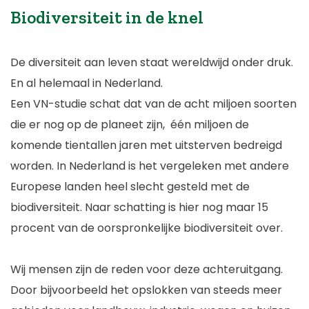
Biodiversiteit in de knel
De diversiteit aan leven staat wereldwijd onder druk.
En al helemaal in Nederland.
Een VN-studie schat dat van de acht miljoen soorten
die er nog op de planeet zijn, één miljoen de
komende tientallen jaren met uitsterven bedreigd
worden. In Nederland is het vergeleken met andere
Europese landen heel slecht gesteld met de
biodiversiteit. Naar schatting is hier nog maar 15
procent van de oorspronkelijke biodiversiteit over.
Wij mensen zijn de reden voor deze achteruitgang.
Door bijvoorbeeld het opslokken van steeds meer