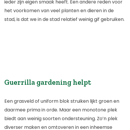
ieder zijn eigen smaak heeft. Een andere reden voor
het voorkomen van veel planten en dieren in de
stad, is dat we in de stad relatief weinig gif gebruiken.
Guerrilla gardening helpt
Een grasveld of uniform blok struiken lijkt groen en
daarmee prima in orde. Maar een monotone plek
biedt aan weinig soorten ondersteuning. Zo’n plek
diverser maken en omtoveren in een inheemse