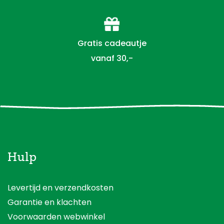
Gratis cadeautje
vanaf 30,-
Hulp
Levertijd en verzendkosten
Garantie en klachten
Voorwaarden webwinkel