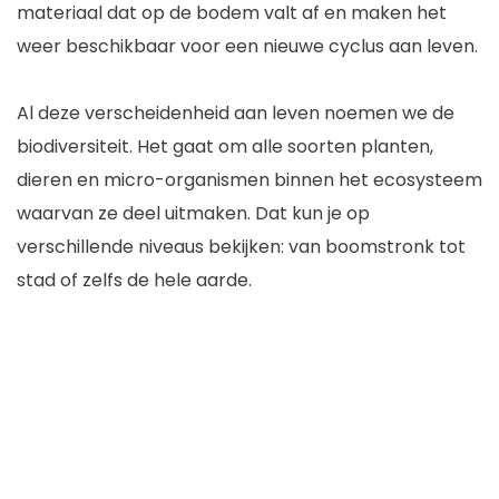
materiaal dat op de bodem valt af en maken het
weer beschikbaar voor een nieuwe cyclus aan leven.
Al deze verscheidenheid aan leven noemen we de
biodiversiteit. Het gaat om alle soorten planten,
dieren en micro-organismen binnen het ecosysteem
waarvan ze deel uitmaken. Dat kun je op
verschillende niveaus bekijken: van boomstronk tot
stad of zelfs de hele aarde.