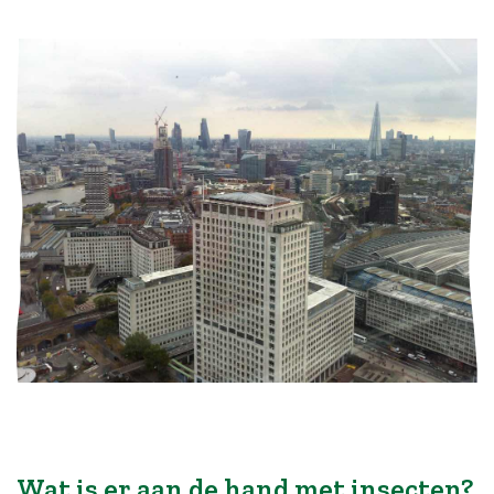
Wat is er aan de hand met insecten?