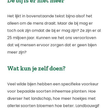
De bij is er niet meer
Het lijkt in bovenstaande tekst bijna alsof het
alleen om de mens draait. Maar de bij mag er
toch ook zijn omdat de bij er mag zijn? Ze zijn er al
25 miljoen jaar. Kunnen we het ons veroorloven
dat wij mensen ervoor zorgen dat er geen bijen
meer zijn?
Wat kun je zelf doen?
Veel wilde bijen hebben een specifieke voorkeur
voor bepaalde soorten inheemse planten. Hoe
diverser het landschap, hoe meer hoekjes met
allerlei soorten bloemen hoe beter. Landbouwgif