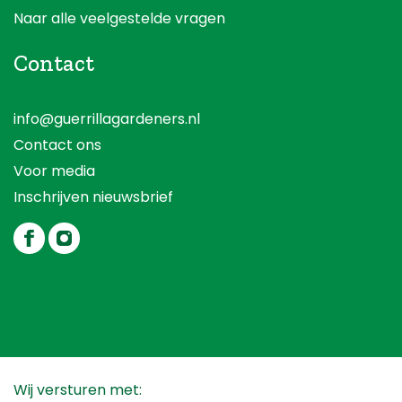
Naar alle veelgestelde vragen
Contact
info@guerrillagardeners.nl
Contact ons
Voor media
Inschrijven nieuwsbrief
Wij versturen met: