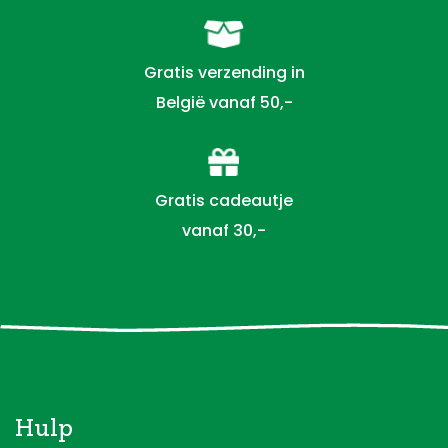
Gratis verzending in
België vanaf 50,-
Gratis cadeautje
vanaf 30,-
Hulp