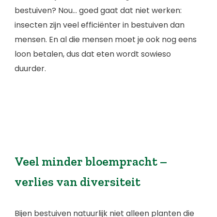
bestuiven? Nou… goed gaat dat niet werken:
insecten zijn veel efficiënter in bestuiven dan
mensen. En al die mensen moet je ook nog eens
loon betalen, dus dat eten wordt sowieso
duurder.
Veel minder bloempracht –
verlies van diversiteit
Bijen bestuiven natuurlijk niet alleen planten die