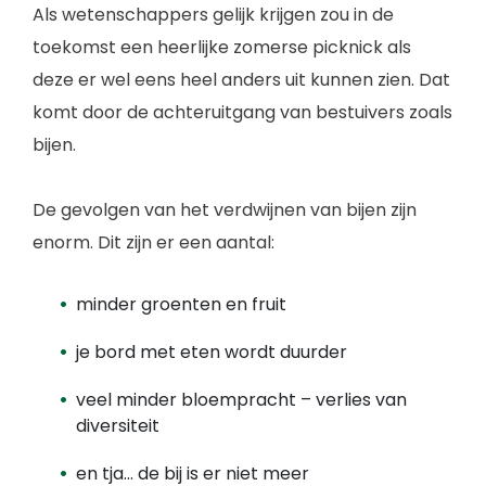
Als wetenschappers gelijk krijgen zou in de
toekomst een heerlijke zomerse picknick als
deze er wel eens heel anders uit kunnen zien. Dat
komt door de achteruitgang van bestuivers zoals
bijen.
De gevolgen van het verdwijnen van bijen zijn
enorm. Dit zijn er een aantal:
minder groenten en fruit
je bord met eten wordt duurder
veel minder bloempracht – verlies van
diversiteit
en tja… de bij is er niet meer