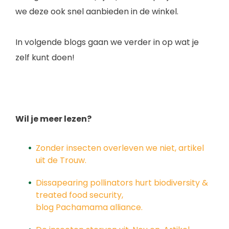
we deze ook snel aanbieden in de winkel.
In volgende blogs gaan we verder in op wat je
zelf kunt doen!
Wil je meer lezen?
Zonder insecten overleven we niet, artikel
uit de Trouw.
Dissapearing pollinators hurt biodiversity &
treated food security,
blog Pachamama alliance.