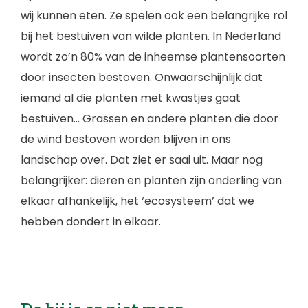
wij kunnen eten. Ze spelen ook een belangrijke rol
bij het bestuiven van wilde planten. In Nederland
wordt zo’n 80% van de inheemse plantensoorten
door insecten bestoven. Onwaarschijnlijk dat
iemand al die planten met kwastjes gaat
bestuiven… Grassen en andere planten die door
de wind bestoven worden blijven in ons
landschap over. Dat ziet er saai uit. Maar nog
belangrijker: dieren en planten zijn onderling van
elkaar afhankelijk, het ‘ecosysteem’ dat we
hebben dondert in elkaar.