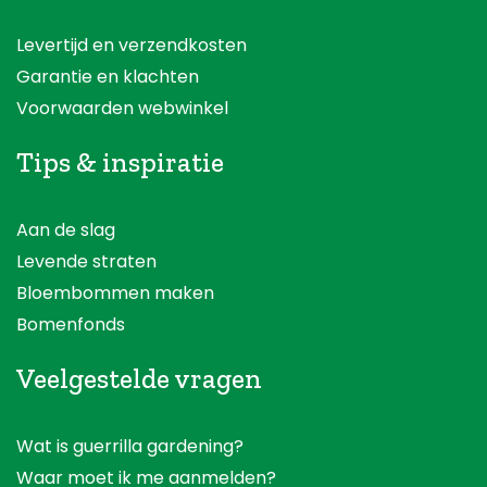
Levertijd en verzendkosten
Garantie en klachten
Voorwaarden webwinkel
Tips & inspiratie
Aan de slag
Levende straten
Bloembommen maken
Bomenfonds
Veelgestelde vragen
Wat is guerrilla gardening?
Waar moet ik me aanmelden?