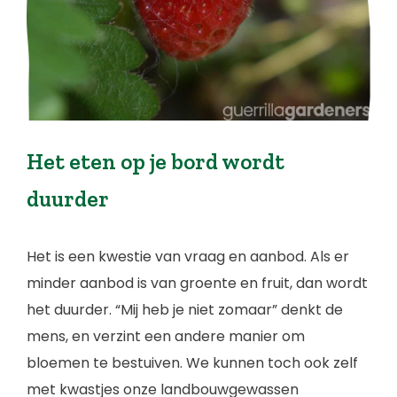
Het eten op je bord wordt
duurder
Het is een kwestie van vraag en aanbod. Als er
minder aanbod is van groente en fruit, dan wordt
het duurder. “Mij heb je niet zomaar” denkt de
mens, en verzint een andere manier om
bloemen te bestuiven. We kunnen toch ook zelf
met kwastjes onze landbouwgewassen