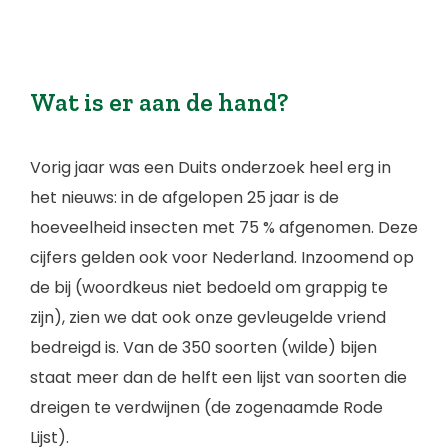
Wat is er aan de hand?
Vorig jaar was een Duits onderzoek heel erg in
het nieuws: in de afgelopen 25 jaar is de
hoeveelheid insecten met 75 % afgenomen. Deze
cijfers gelden ook voor Nederland. Inzoomend op
de bij (woordkeus niet bedoeld om grappig te
zijn), zien we dat ook onze gevleugelde vriend
bedreigd is. Van de 350 soorten (wilde) bijen
staat meer dan de helft een lijst van soorten die
dreigen te verdwijnen (de zogenaamde Rode
Lijst).