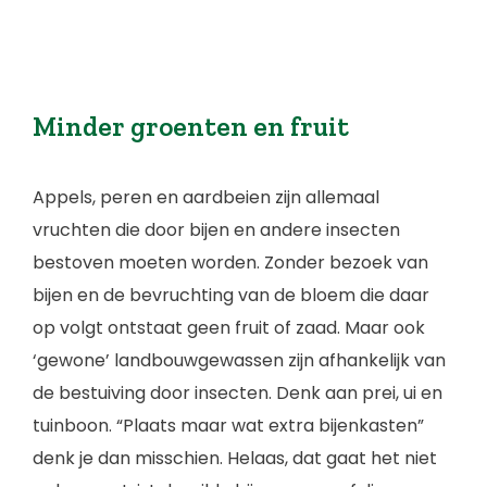
Minder groenten en fruit
Appels, peren en aardbeien zijn allemaal
vruchten die door bijen en andere insecten
bestoven moeten worden. Zonder bezoek van
bijen en de bevruchting van de bloem die daar
op volgt ontstaat geen fruit of zaad. Maar ook
‘gewone’ landbouwgewassen zijn afhankelijk van
de bestuiving door insecten. Denk aan prei, ui en
tuinboon. “Plaats maar wat extra bijenkasten”
denk je dan misschien. Helaas, dat gaat het niet