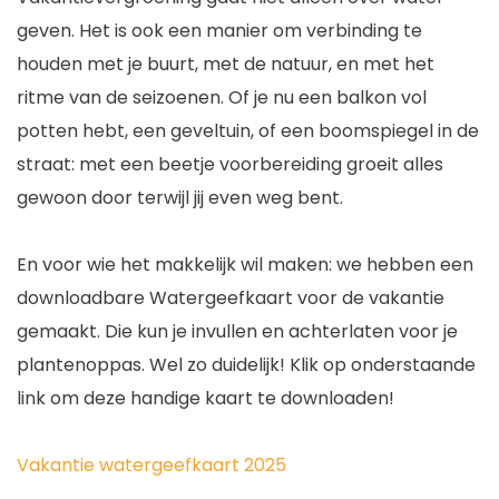
geven. Het is ook een manier om verbinding te
houden met je buurt, met de natuur, en met het
ritme van de seizoenen. Of je nu een balkon vol
potten hebt, een geveltuin, of een boomspiegel in de
straat: met een beetje voorbereiding groeit alles
gewoon door terwijl jij even weg bent.
En voor wie het makkelijk wil maken: we hebben een
downloadbare Watergeefkaart voor de vakantie
gemaakt. Die kun je invullen en achterlaten voor je
plantenoppas. Wel zo duidelijk! Klik op onderstaande
link om deze handige kaart te downloaden!
Vakantie watergeefkaart 2025