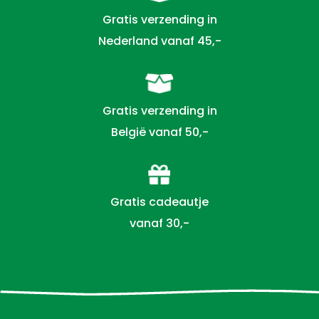
Gratis verzending in
Nederland vanaf 45,-
Gratis verzending in
België vanaf 50,-
Gratis cadeautje
vanaf 30,-