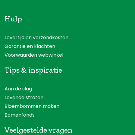
Hulp
Levertijd en verzendkosten
Garantie en klachten
Voorwaarden webwinkel
Tips & inspiratie
Aan de slag
Levende straten
Bloembommen maken
Bomenfonds
Veelgestelde vragen