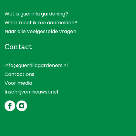
Wat is guerrilla gardening?
Waar moet ik me aanmelden?
Naar alle veelgestelde vragen
Contact
info@guerrillagardeners.nl
Contact ons
Voor media
Inschrijven nieuwsbrief