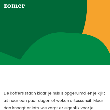
zomer
Blog
Over ons
Contact
De koffers staan klaar, je huis is opgeruimd, en je kijkt
uit naar een paar dagen of weken ertussenuit. Maar
dan knaagt er iets: wie zorgt er eigenlijk voor je