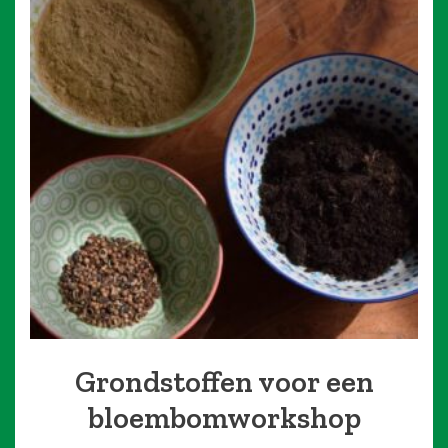
Grondstoffen voor een
bloembomworkshop