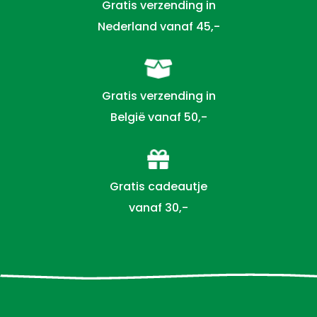
Gratis verzending in
Nederland vanaf 45,-
Gratis verzending in
België vanaf 50,-
Gratis cadeautje
vanaf 30,-