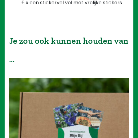
6 x een stickervel vol met vrolijke stickers
Je zou ook kunnen houden van
…