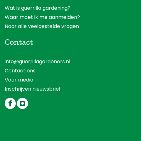
Wat is guerrilla gardening?
Waar moet ik me aanmelden?
Naar alle veelgestelde vragen
Contact
info@guerrillagardeners.nl
Contact ons
Voor media
Inschrijven nieuwsbrief