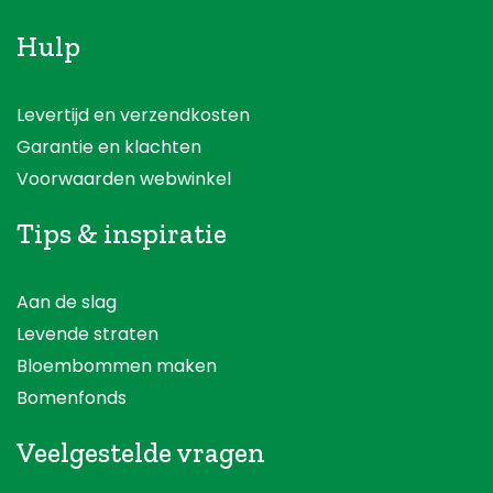
Hulp
Levertijd en verzendkosten
Garantie en klachten
Voorwaarden webwinkel
Tips & inspiratie
Aan de slag
Levende straten
Bloembommen maken
Bomenfonds
Veelgestelde vragen