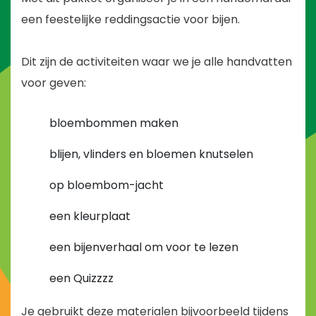
een feestelijke reddingsactie voor bijen.
Dit zijn de activiteiten waar we je alle handvatten
voor geven:
bloembommen maken
blijen, vlinders en bloemen knutselen
op bloembom-jacht
een kleurplaat
een bijenverhaal om voor te lezen
een Quizzzz
Je gebruikt deze materialen bijvoorbeeld tijdens