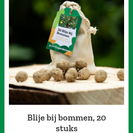
Blije bij bommen, 20
stuks