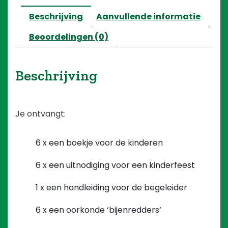
Beschrijving
Aanvullende informatie
Beoordelingen (0)
Beschrijving
Je ontvangt:
6 x een boekje voor de kinderen
6 x een uitnodiging voor een kinderfeest
1 x een handleiding voor de begeleider
6 x een oorkonde ‘bijenredders’