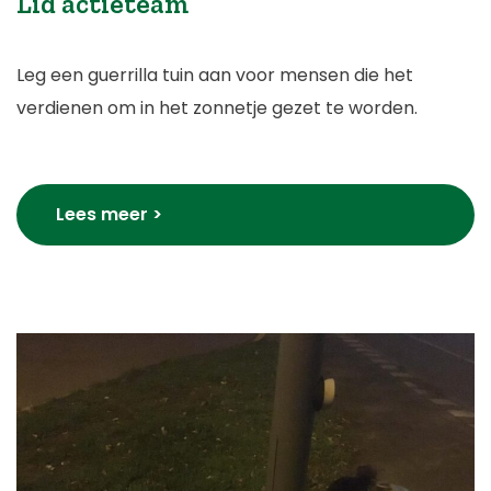
Lid actieteam
Leg een guerrilla tuin aan voor mensen die het
verdienen om in het zonnetje gezet te worden.
Lees meer >