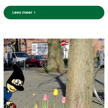
Lees meer >