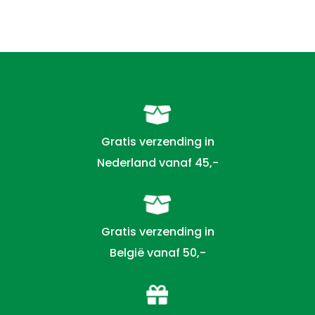
Gratis verzending in
Nederland vanaf 45,-
Gratis verzending in
België vanaf 50,-