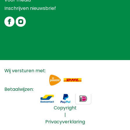
Inschrijven nieuwsbrief
Wij versturen met:
Betaalwijzen:
Copyright
|
Privacyverklaring