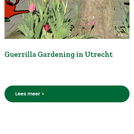
Guerrilla Gardening in Utrecht
Lees meer >