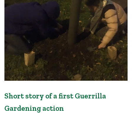
Short story of a first Guerrilla
Gardening action