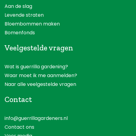
Aan de slag
Levende straten
Bloembommen maken
Bomenfonds
Veelgestelde vragen
Wat is guerrilla gardening?
Waar moet ik me aanmelden?
Naar alle veelgestelde vragen
Contact
info@guerrillagardeners.nl
Contact ons
Voor media