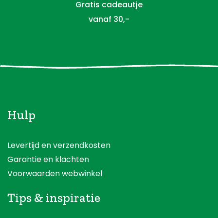
Gratis cadeautje
vanaf 30,-
Hulp
Levertijd en verzendkosten
Garantie en klachten
Voorwaarden webwinkel
Tips & inspiratie