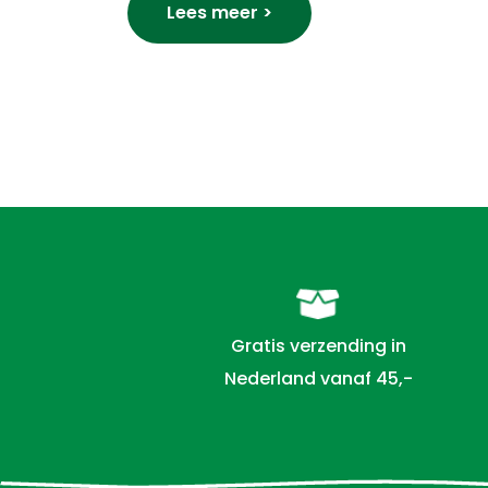
Lees meer >
Gratis verzending in
Nederland vanaf 45,-