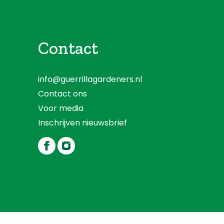
Contact
info@guerrillagardeners.nl
Contact ons
Voor media
Inschrijven nieuwsbrief