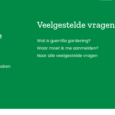
Veelgestelde vragen
e
Wat is guerrilla gardening?
Waar moet ik me aanmelden?
Naar alle veelgestelde vragen
aken