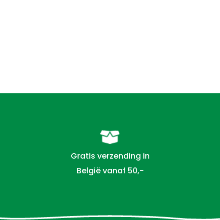
Gratis verzending in
België vanaf 50,-