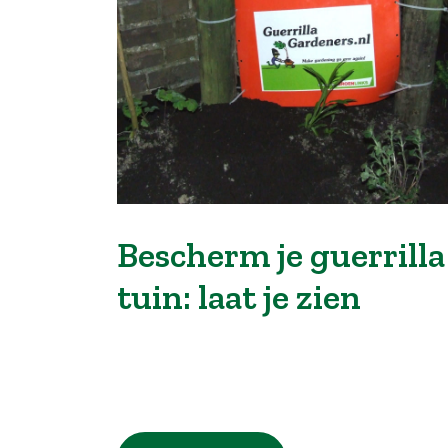
Bescherm je guerrilla
tuin: laat je zien