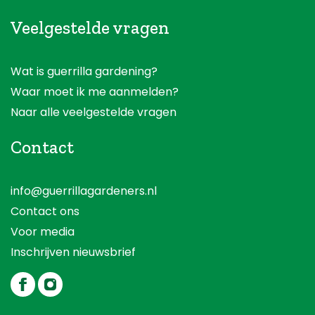
Veelgestelde vragen
Wat is guerrilla gardening?
Waar moet ik me aanmelden?
Naar alle veelgestelde vragen
Contact
info@guerrillagardeners.nl
Contact ons
Voor media
Inschrijven nieuwsbrief