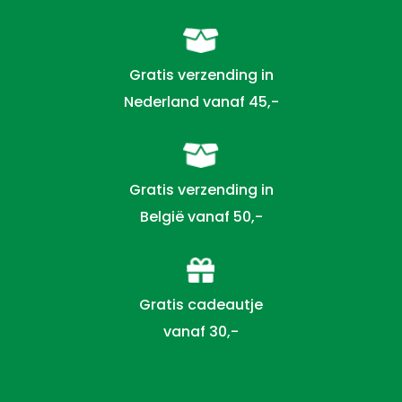
Gratis verzending in
Nederland vanaf 45,-
Gratis verzending in
België vanaf 50,-
Gratis cadeautje
vanaf 30,-