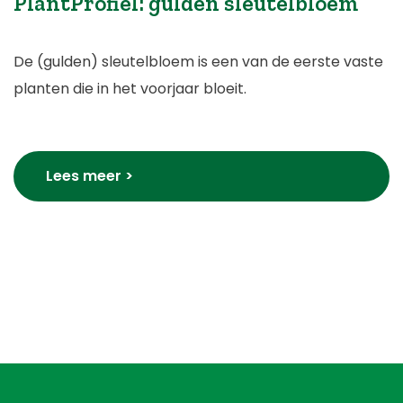
PlantProfiel: gulden sleutelbloem
De (gulden) sleutelbloem is een van de eerste vaste
planten die in het voorjaar bloeit.
Lees meer >