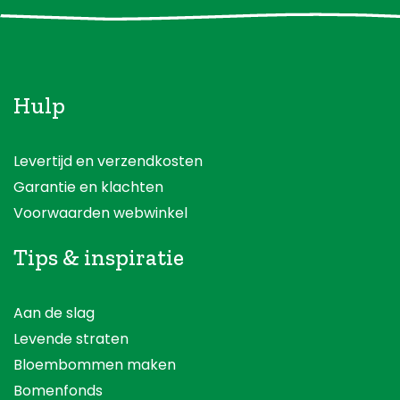
Hulp
Levertijd en verzendkosten
Garantie en klachten
Voorwaarden webwinkel
Tips & inspiratie
Aan de slag
Levende straten
Bloembommen maken
Bomenfonds