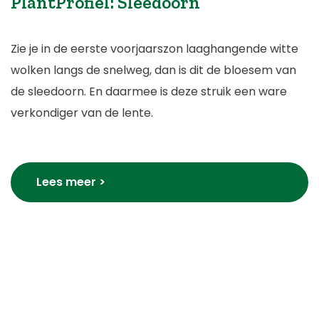
PlantProfiel: Sleedoorn
Zie je in de eerste voorjaarszon laaghangende witte
wolken langs de snelweg, dan is dit de bloesem van
de sleedoorn. En daarmee is deze struik een ware
verkondiger van de lente.
Lees meer >