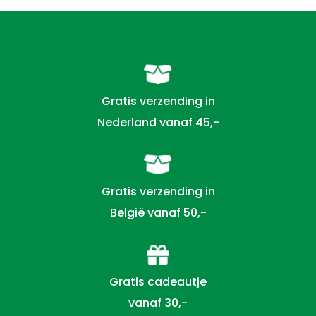
Gratis verzending in
Nederland vanaf 45,-
Gratis verzending in
België vanaf 50,-
Gratis cadeautje
vanaf 30,-