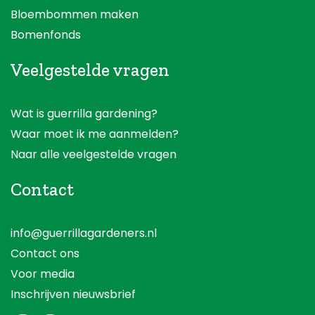
Bloembommen maken
Bomenfonds
Veelgestelde vragen
Wat is guerrilla gardening?
Waar moet ik me aanmelden?
Naar alle veelgestelde vragen
Contact
info@guerrillagardeners.nl
Contact ons
Voor media
Inschrijven nieuwsbrief