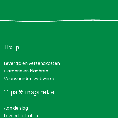
Hulp
Levertijd en verzendkosten
Garantie en klachten
Voorwaarden webwinkel
Tips & inspiratie
Aan de slag
Levende straten