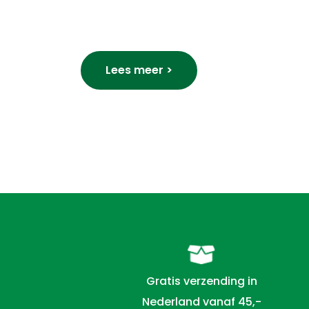
Lees meer >
Gratis verzending in
Nederland vanaf 45,-