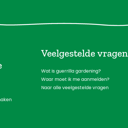
Veelgestelde vragen
e
Wat is guerrilla gardening?
Waar moet ik me aanmelden?
Naar alle veelgestelde vragen
aken