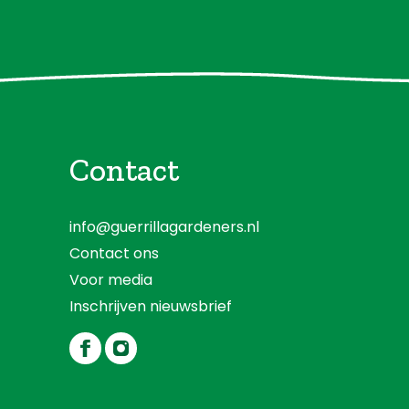
Contact
info@guerrillagardeners.nl
Contact ons
Voor media
Inschrijven nieuwsbrief