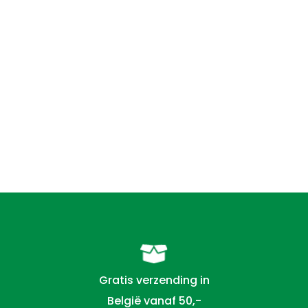
Gratis verzending in
België vanaf 50,-