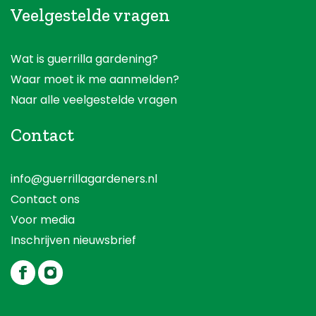
Veelgestelde vragen
Wat is guerrilla gardening?
Waar moet ik me aanmelden?
Naar alle veelgestelde vragen
Contact
info@guerrillagardeners.nl
Contact ons
Voor media
Inschrijven nieuwsbrief