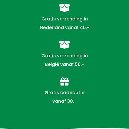
Gratis verzending in
Nederland vanaf 45,-
Gratis verzending in
België vanaf 50,-
Gratis cadeautje
vanaf 30,-