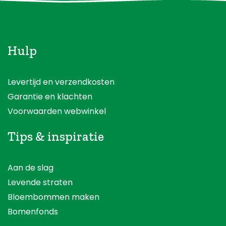
Hulp
Levertijd en verzendkosten
Garantie en klachten
Voorwaarden webwinkel
Tips & inspiratie
Aan de slag
Levende straten
Bloembommen maken
Bomenfonds