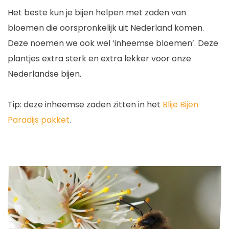
Het beste kun je bijen helpen met zaden van
bloemen die oorspronkelijk uit Nederland komen.
Deze noemen we ook wel ‘inheemse bloemen’. Deze
plantjes extra sterk en extra lekker voor onze
Nederlandse bijen.
Tip: deze inheemse zaden zitten in het
Blije Bijen
Paradijs pakket
.