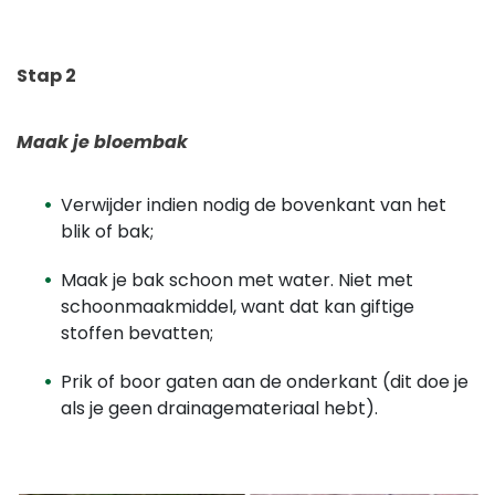
Stap 2
Maak je bloembak
Verwijder indien nodig de bovenkant van het
blik of bak;
Maak je bak schoon met water. Niet met
schoonmaakmiddel, want dat kan giftige
stoffen bevatten;
Prik of boor gaten aan de onderkant (dit doe je
als je geen drainagemateriaal hebt).