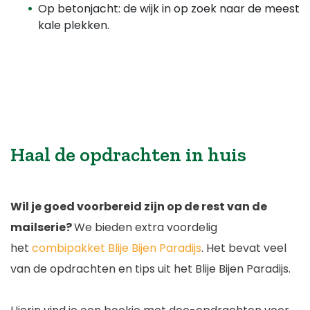
Op betonjacht: de wijk in op zoek naar de meest
kale plekken.
Haal de opdrachten in huis
Wil je goed voorbereid zijn op de rest van de
mailserie?
We bieden extra voordelig
het
combipakket Blije Bijen Paradijs
. Het bevat veel
van de opdrachten en tips uit het Blije Bijen Paradijs.