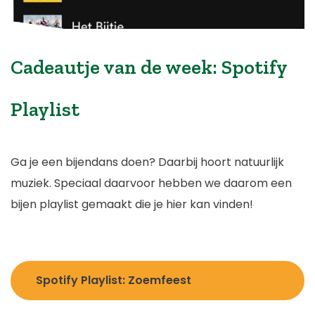
Cadeautje van de week: Spotify
Playlist
Ga je een bijendans doen? Daarbij hoort natuurlijk
muziek. Speciaal daarvoor hebben we daarom een
bijen playlist gemaakt die je hier kan vinden!
Spotify Playlist: Zoemfeest