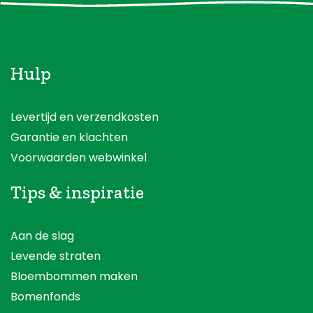
Hulp
Levertijd en verzendkosten
Garantie en klachten
Voorwaarden webwinkel
Tips & inspiratie
Aan de slag
Levende straten
Bloembommen maken
Bomenfonds