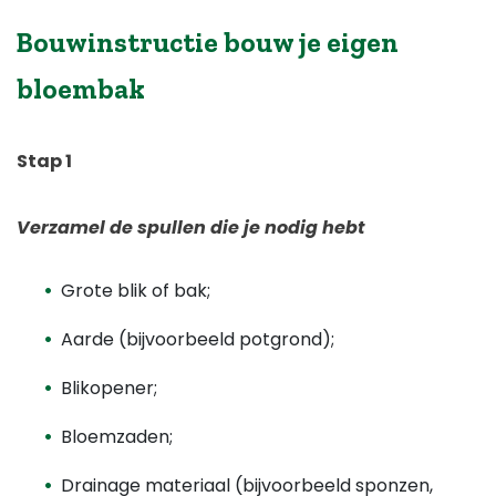
Bouwinstructie bouw je eigen
bloembak
Stap 1
Verzamel de spullen die je nodig hebt
Grote blik of bak;
Aarde (bijvoorbeeld potgrond);
Blikopener;
Bloemzaden;
Drainage materiaal (bijvoorbeeld sponzen,