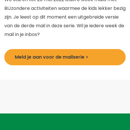
BIJzondere activiteiten waarmee de kids lekker bezig
zijn. Je leest op dit moment een uitgebreide versie
van de derde mail in deze serie. Wil je iedere week de
mail in je inbox?
Meld je aan voor de mailserie >