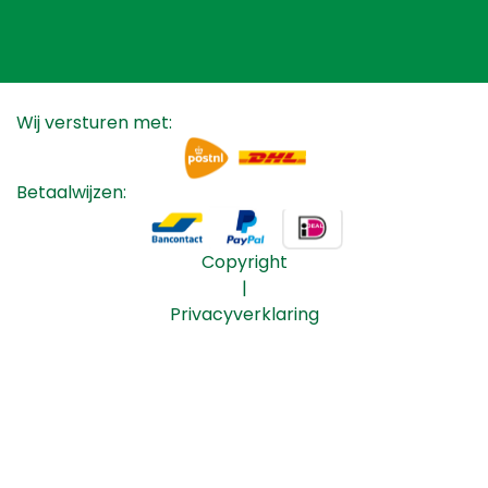
Wij versturen met:
Betaalwijzen:
Copyright
|
Privacyverklaring