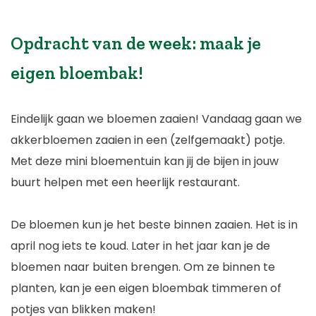
Opdracht van de week: maak je
eigen bloembak!
Eindelijk gaan we bloemen zaaien! Vandaag gaan we
akkerbloemen zaaien in een (zelfgemaakt) potje.
Met deze mini bloementuin kan jij de bijen in jouw
buurt helpen met een heerlijk restaurant.
De bloemen kun je het beste binnen zaaien. Het is in
april nog iets te koud. Later in het jaar kan je de
bloemen naar buiten brengen. Om ze binnen te
planten, kan je een eigen bloembak timmeren of
potjes van blikken maken!