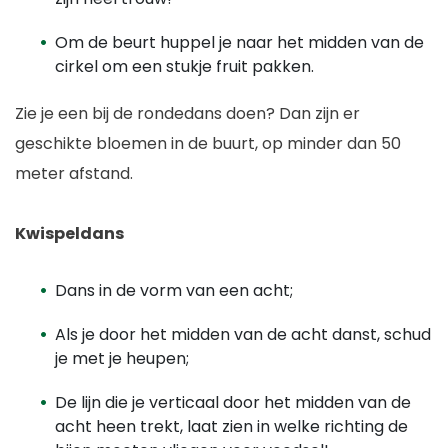
Om de beurt huppel je naar het midden van de
cirkel om een stukje fruit pakken.
Zie je een bij de rondedans doen? Dan zijn er
geschikte bloemen in de buurt, op minder dan 50
meter afstand.
Kwispeldans
Dans in de vorm van een acht;
Als je door het midden van de acht danst, schud
je met je heupen;
De lijn die je verticaal door het midden van de
acht heen trekt, laat zien in welke richting de