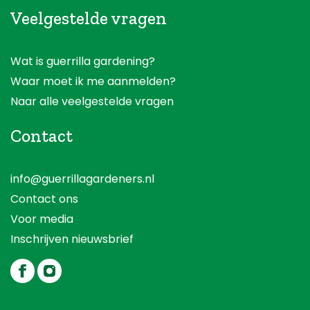
Veelgestelde vragen
Wat is guerrilla gardening?
Waar moet ik me aanmelden?
Naar alle veelgestelde vragen
Contact
info@guerrillagardeners.nl
Contact ons
Voor media
Inschrijven nieuwsbrief