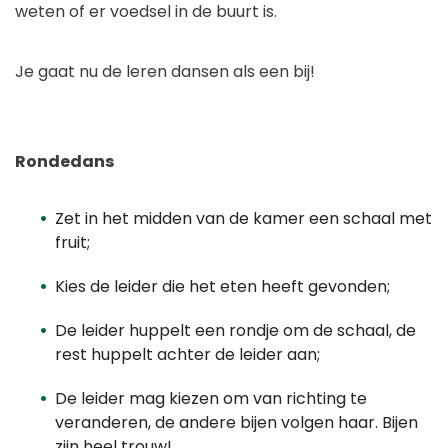
weten of er voedsel in de buurt is.
Je gaat nu de leren dansen als een bij!
Rondedans
Zet in het midden van de kamer een schaal met
fruit;
Kies de leider die het eten heeft gevonden;
De leider huppelt een rondje om de schaal, de
rest huppelt achter de leider aan;
De leider mag kiezen om van richting te
veranderen, de andere bijen volgen haar. Bijen
zijn heel trouw!