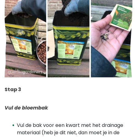
Stap 3
Vul de bloembak
Vul de bak voor een kwart met het drainage
materiaal (heb je dit niet, dan moet je in de