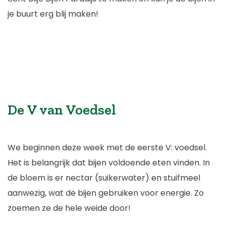
je buurt erg blij maken!
De V van Voedsel
We beginnen deze week met de eerste V: voedsel.
Het is belangrijk dat bijen voldoende eten vinden. In
de bloem is er nectar (suikerwater) en stuifmeel
aanwezig, wat de bijen gebruiken voor energie. Zo
zoemen ze de hele weide door!