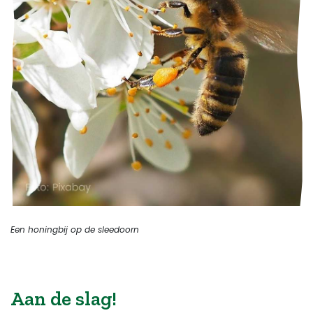
Een honingbij op de sleedoorn
Aan de slag!