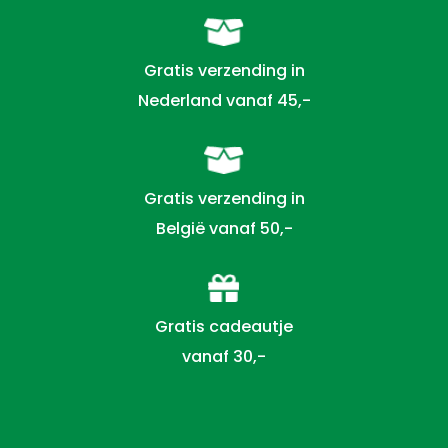
Gratis verzending in
Nederland vanaf 45,-
Gratis verzending in
België vanaf 50,-
Gratis cadeautje
vanaf 30,-