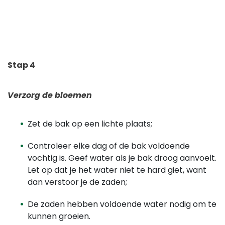
Stap 4
Verzorg de bloemen
Zet de bak op een lichte plaats;
Controleer elke dag of de bak voldoende
vochtig is. Geef water als je bak droog aanvoelt.
Let op dat je het water niet te hard giet, want
dan verstoor je de zaden;
De zaden hebben voldoende water nodig om te
kunnen groeien.