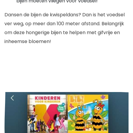
bijen moeten vliegen voor voedsel!
Dansen de bijen de kwispeldans? Dan is het voedsel
ver weg, op meer dan 100 meter afstand. Belangrijk
om deze hongerige bijen te helpen met gifvrije en
inheemse bloemen!