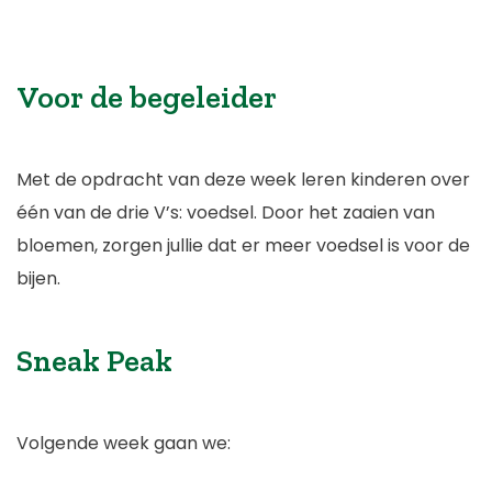
Voor de begeleider
Met de opdracht van deze week leren kinderen over
één van de drie V’s: voedsel. Door het zaaien van
bloemen, zorgen jullie dat er meer voedsel is voor de
bijen.
Sneak Peak
Volgende week gaan we: