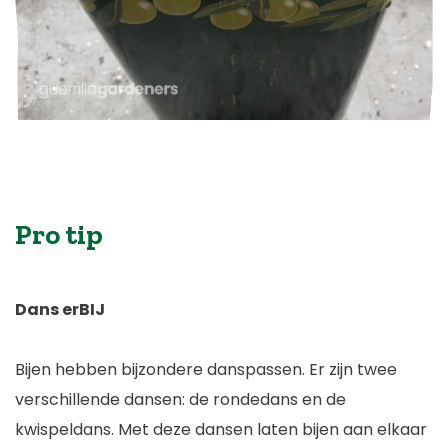
Pro tip
Dans erBIJ
Bijen hebben bijzondere danspassen. Er zijn twee
verschillende dansen: de rondedans en de
kwispeldans. Met deze dansen laten bijen aan elkaar