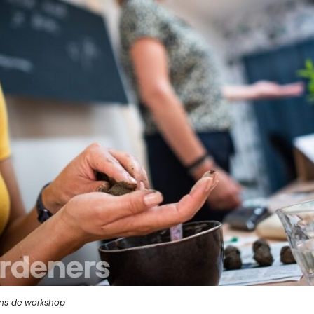
ens de workshop