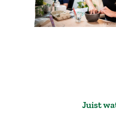
Juist wa