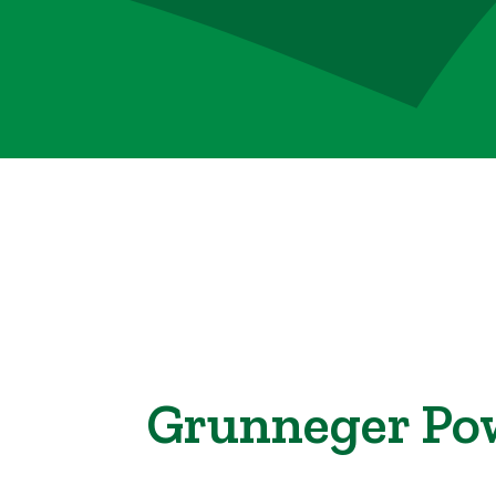
Grunneger Po