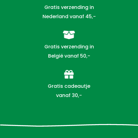
Gratis verzending in
Nederland vanaf 45,-
Gratis verzending in
België vanaf 50,-
Gratis cadeautje
vanaf 30,-