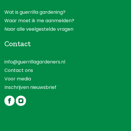
Wat is guerrilla gardening?
Waar moet ik me aanmelden?
Naar alle veelgestelde vragen
Contact
info@guerrillagardeners.nl
Contact ons
Voor media
Inschrijven nieuwsbrief