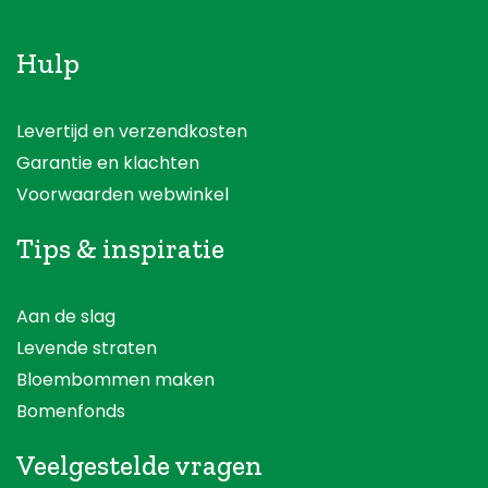
Hulp
Levertijd en verzendkosten
Garantie en klachten
Voorwaarden webwinkel
Tips & inspiratie
Aan de slag
Levende straten
Bloembommen maken
Bomenfonds
Veelgestelde vragen