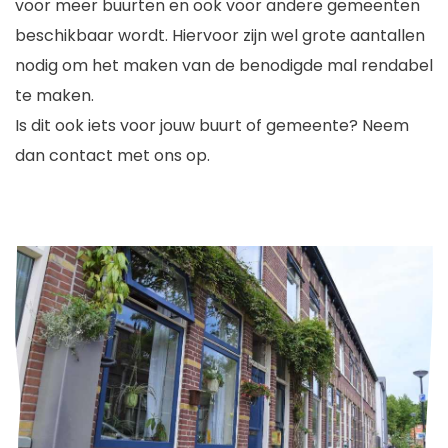
voor meer buurten en ook voor andere gemeenten
beschikbaar wordt. Hiervoor zijn wel grote aantallen
nodig om het maken van de benodigde mal rendabel
te maken.
Is dit ook iets voor jouw buurt of gemeente? Neem
dan contact met ons op.