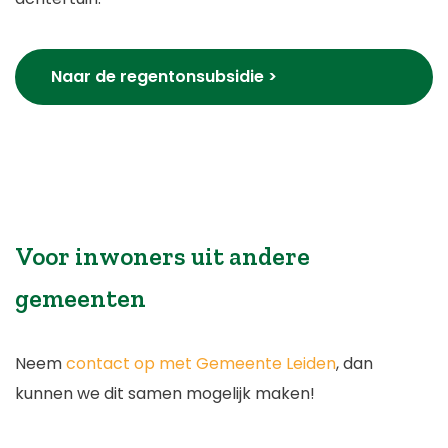
Naar de regentonsubsidie >
Voor inwoners uit andere
gemeenten
Neem
contact op met Gemeente Leiden
, dan
kunnen we dit samen mogelijk maken!