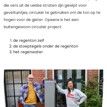
die vers uit de Leidse straten zijn gewipt voor
geveltuintjes, circulair te gebruiken om de ton op te
hogen voor de gieter. Opeens is het een
buitengewoon circulair project:
de regenton zelf
de stoeptegels onder de regenton
het regenwater