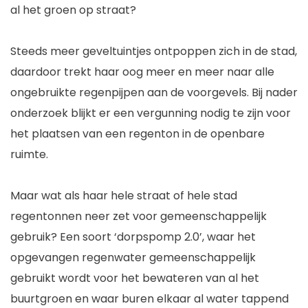
al het groen op straat?
Steeds meer geveltuintjes ontpoppen zich in de stad,
daardoor trekt haar oog meer en meer naar alle
ongebruikte regenpijpen aan de voorgevels. Bij nader
onderzoek blijkt er een vergunning nodig te zijn voor
het plaatsen van een regenton in de openbare
ruimte.
Maar wat als haar hele straat of hele stad
regentonnen neer zet voor gemeenschappelijk
gebruik? Een soort ‘dorpspomp 2.0’, waar het
opgevangen regenwater gemeenschappelijk
gebruikt wordt voor het bewateren van al het
buurtgroen en waar buren elkaar al water tappend