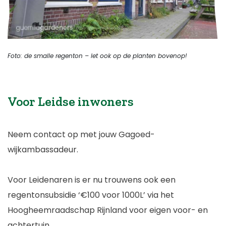
Foto: de smalle regenton – let ook op de planten bovenop!
Voor Leidse inwoners
Neem contact op met jouw Gagoed-
wijkambassadeur.
Voor Leidenaren is er nu trouwens ook een
regentonsubsidie ‘€100 voor 1000L’ via het
Hoogheemraadschap Rijnland voor eigen voor- en
achtertuin.