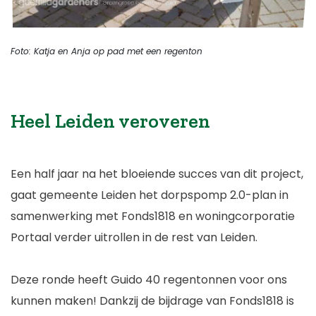
Foto: Katja en Anja op pad met een regenton
Heel Leiden veroveren
Een half jaar na het bloeiende succes van dit project,
gaat gemeente Leiden het dorpspomp 2.0-plan in
samenwerking met Fonds1818 en woningcorporatie
Portaal verder uitrollen in de rest van Leiden.
Deze ronde heeft Guido 40 regentonnen voor ons
kunnen maken! Dankzij de bijdrage van Fonds1818 is