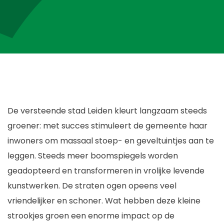
De versteende stad Leiden kleurt langzaam steeds
groener: met succes stimuleert de gemeente haar
inwoners om massaal stoep- en geveltuintjes aan te
leggen. Steeds meer boomspiegels worden
geadopteerd en transformeren in vrolijke levende
kunstwerken. De straten ogen opeens veel
vriendelijker en schoner. Wat hebben deze kleine
strookjes groen een enorme impact op de