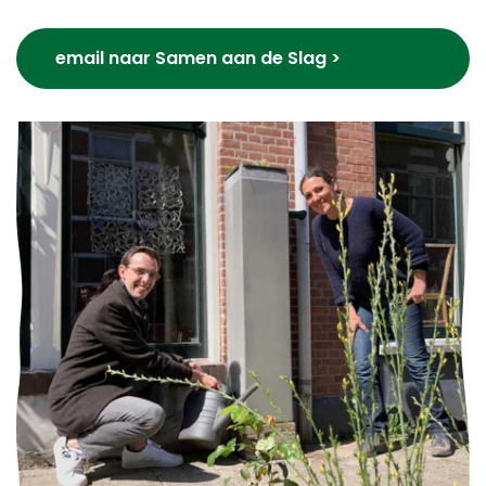
email naar Samen aan de Slag >