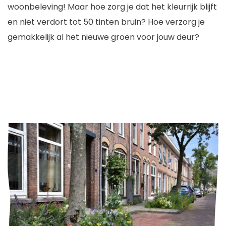
woonbeleving! Maar hoe zorg je dat het kleurrijk blijft
en niet verdort tot 50 tinten bruin? Hoe verzorg je
gemakkelijk al het nieuwe groen voor jouw deur?