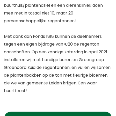
buurthuis/plantenasiel en een dierenkliniek doen
mee met in totaal niet 10, maar 20
gemeenschappelijke regentonnen!
Met dank aan Fonds 1818 kunnen de deelnemers
tegen een eigen bijdrage van €20 de regenton
aanschaffen. Op een zonnige zaterdag in april 2021
installeren wij met handige buren en Groengroep
Groenoord Zuid de regentonnen, en vullen wij samen
de plantenbakken op de ton met fleurige bloemen,
die we van gemeente Leiden krijgen. Een waar
buurtfeest!