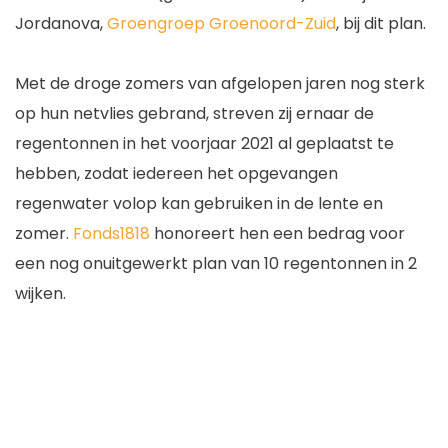
Jordanova,
Groengroep Groenoord-Zuid
, bij dit plan.
Met de droge zomers van afgelopen jaren nog sterk
op hun netvlies gebrand, streven zij ernaar de
regentonnen in het voorjaar 2021 al geplaatst te
hebben, zodat iedereen het opgevangen
regenwater volop kan gebruiken in de lente en
zomer.
Fonds1818
honoreert hen een bedrag voor
een nog onuitgewerkt plan van 10 regentonnen in 2
wijken.