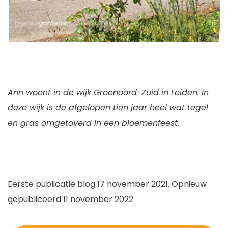
Ann woont in de wijk Groenoord-Zuid in Leiden. In
deze wijk is de afgelopen tien jaar heel wat tegel
en gras omgetoverd in een bloemenfeest.
Eerste publicatie blog 17 november 2021. Opnieuw
gepubliceerd 11 november 2022.