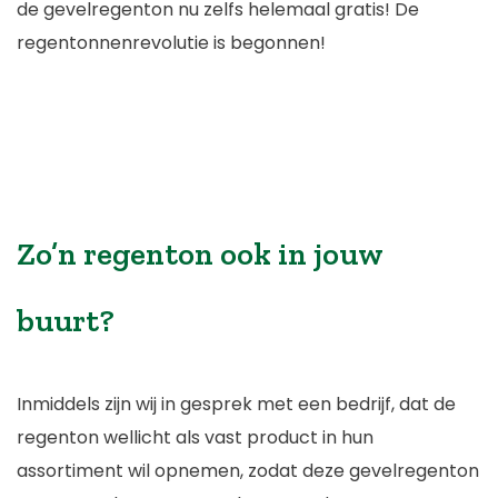
de gevelregenton nu zelfs helemaal gratis! De
regentonnenrevolutie is begonnen!
Zo’n regenton ook in jouw
buurt?
Inmiddels zijn wij in gesprek met een bedrijf, dat de
regenton wellicht als vast product in hun
assortiment wil opnemen, zodat deze gevelregenton