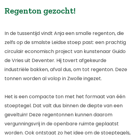
Regenton gezocht!
In de tussentijd vindt Anja een smalle regenton, die
zelfs op de smalste Leidse stoep past: een prachtig
circulair economisch project van kunstenaar Guido
de Vries uit Deventer. Hij tovert afgekeurde
industriële bakken, afval dus, om tot regenton. Deze
tonnen worden al volop in Zwolle ingezet.
Het is een compacte ton met het formaat van één
stoeptegel. Dat valt dus binnen de diepte van een
geveltuin! Deze regentonnen kunnen daarom
vergunningsvrij in de openbare ruimte geplaatst
worden. Ook ontstaat zo het idee om de stoeptegels,