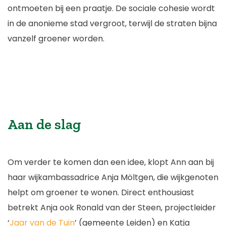
ontmoeten bij een praatje. De sociale cohesie wordt
in de anonieme stad vergroot, terwijl de straten bijna
vanzelf groener worden.
Aan de slag
Om verder te komen dan een idee, klopt Ann aan bij
haar wijkambassadrice Anja Möltgen, die wijkgenoten
helpt om groener te wonen. Direct enthousiast
betrekt Anja ook Ronald van der Steen, projectleider
‘
Jaar van de Tuin
’ (gemeente Leiden) en Katja