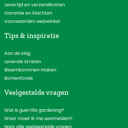
Levertijd en verzendkosten
Garantie en klachten
Voorwaarden webwinkel
Tips & inspiratie
Aan de slag
Levende straten
Bloembommen maken
Bomenfonds
Veelgestelde vragen
Wat is guerrilla gardening?
Waar moet ik me aanmelden?
Naar alle veelgestelde vragen