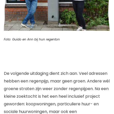
Foto: Guido en Ann bij hun regenton
De volgende uitdaging dient zich aan. Veel adressen
hebben een regenpijp, maar geen groen. Andere wél
groene straten zijn weer zonder regenpijpen. Na een
kleine zoektocht is het een heel inclusief project
geworden: koopwoningen, particuliere huur- en
sociale huurwoningen, maar ook een