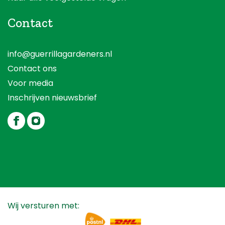
Contact
info@guerrillagardeners.nl
Contact ons
Voor media
Inschrijven nieuwsbrief
Wij versturen met: