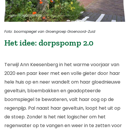
Foto: boomspiegel van Groengroep Groenoord-Zuid
Het idee: dorpspomp 2.0
Terwijl Ann Keesenberg in het warme voorjaar van
2020 een paar keer met een volle gieter door haar
hele huis op en neer wandelt om haar gloednieuwe
geveltuin, bloembakken en geadopteerde
boomspiegel te bewateren, valt haar oog op de
regenpijp. Pal naast haar geveltuin, loopt het uit op
de stoep. Zonde! Is het niet logischer om het
regenwater op te vangen en weer in te zetten voor