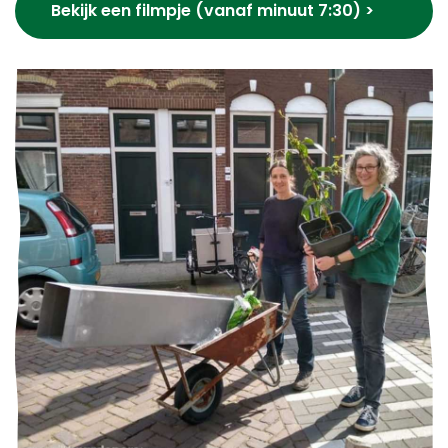
Bekijk een filmpje (vanaf minuut 7:30) >