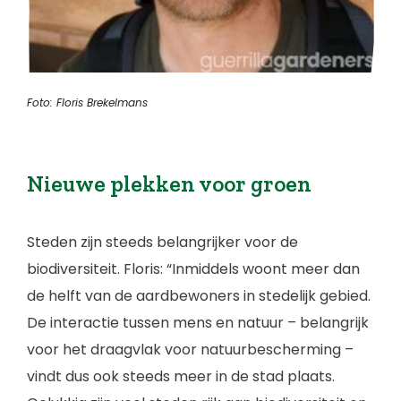
Foto: Floris Brekelmans
Nieuwe plekken voor groen
Steden zijn steeds belangrijker voor de
biodiversiteit. Floris: “Inmiddels woont meer dan
de helft van de aardbewoners in stedelijk gebied.
De interactie tussen mens en natuur – belangrijk
voor het draagvlak voor natuurbescherming –
vindt dus ook steeds meer in de stad plaats.