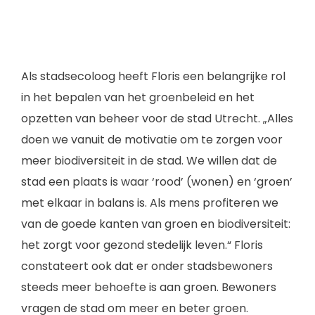
Als stadsecoloog heeft Floris een belangrijke rol
in het bepalen van het groenbeleid en het
opzetten van beheer voor de stad Utrecht. „Alles
doen we vanuit de motivatie om te zorgen voor
meer biodiversiteit in de stad. We willen dat de
stad een plaats is waar ‘rood’ (wonen) en ‘groen’
met elkaar in balans is. Als mens profiteren we
van de goede kanten van groen en biodiversiteit:
het zorgt voor gezond stedelijk leven.“ Floris
constateert ook dat er onder stadsbewoners
steeds meer behoefte is aan groen. Bewoners
vragen de stad om meer en beter groen.