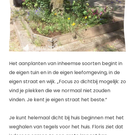
Het aanplanten van inheemse soorten begint in
de eigen tuin en in de eigen leefomgeving, in de
eigen straat en wijk. „Focus zo dichtbij mogelijk: zo
vind je plekken die we normaal niet zouden
vinden. Je kent je eigen straat het beste.“
Je kunt helemaal dicht bij huis beginnen met het
weghalen van tegels voor het huis. Floris ziet dat