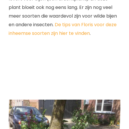
plant bloeit ook nog eens lang. Er zijn nog veel
meer soorten die waardevol zijn voor wilde bijen
en andere insecten.
De tips van Floris voor deze
inheemse soorten zijn hier te vinden
.