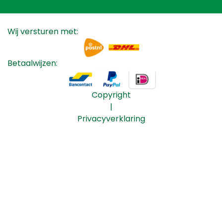
Wij versturen met:
Betaalwijzen:
Copyright
|
Privacyverklaring