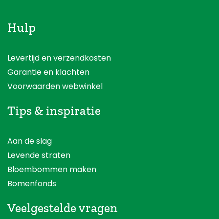
Hulp
Levertijd en verzendkosten
Garantie en klachten
Voorwaarden webwinkel
Tips & inspiratie
Aan de slag
Levende straten
Bloembommen maken
Bomenfonds
Veelgestelde vragen