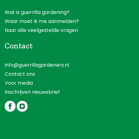
Wat is guerrilla gardening?
Waar moet ik me aanmelden?
Naar alle veelgestelde vragen
Contact
info@guerrillagardeners.nl
Contact ons
Voor media
Inschrijven nieuwsbrief