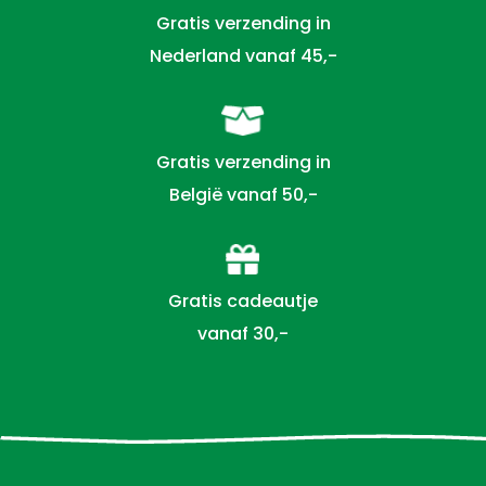
Gratis verzending in
Nederland vanaf 45,-
Gratis verzending in
België vanaf 50,-
Gratis cadeautje
vanaf 30,-