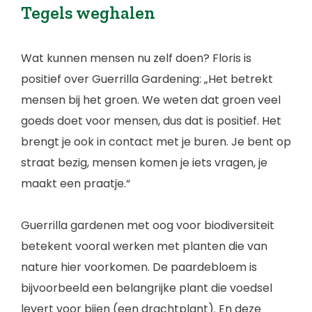
Tegels weghalen
Wat kunnen mensen nu zelf doen? Floris is
positief over Guerrilla Gardening: „Het betrekt
mensen bij het groen. We weten dat groen veel
goeds doet voor mensen, dus dat is positief. Het
brengt je ook in contact met je buren. Je bent op
straat bezig, mensen komen je iets vragen, je
maakt een praatje.“
Guerrilla gardenen met oog voor biodiversiteit
betekent vooral werken met planten die van
nature hier voorkomen. De paardebloem is
bijvoorbeeld een belangrijke plant die voedsel
levert voor bijen (een drachtplant). En deze