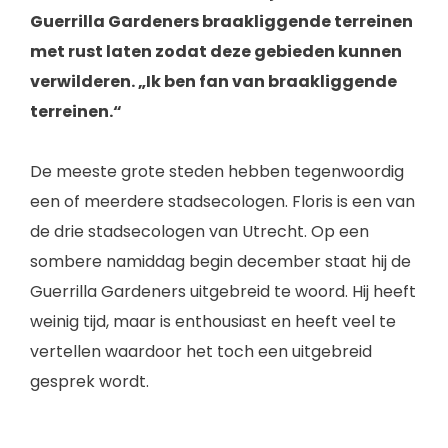
Guerrilla Gardeners braakliggende terreinen
met rust laten zodat deze gebieden kunnen
verwilderen. „Ik ben fan van braakliggende
terreinen.“
De meeste grote steden hebben tegenwoordig
een of meerdere stadsecologen. Floris is een van
de drie stadsecologen van Utrecht. Op een
sombere namiddag begin december staat hij de
Guerrilla Gardeners uitgebreid te woord. Hij heeft
weinig tijd, maar is enthousiast en heeft veel te
vertellen waardoor het toch een uitgebreid
gesprek wordt.