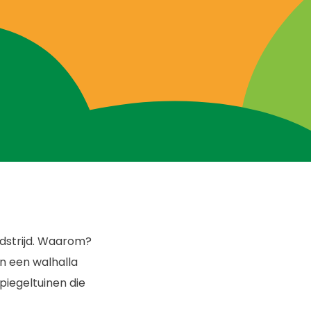
dstrijd. Waarom?
n een walhalla
piegeltuinen die