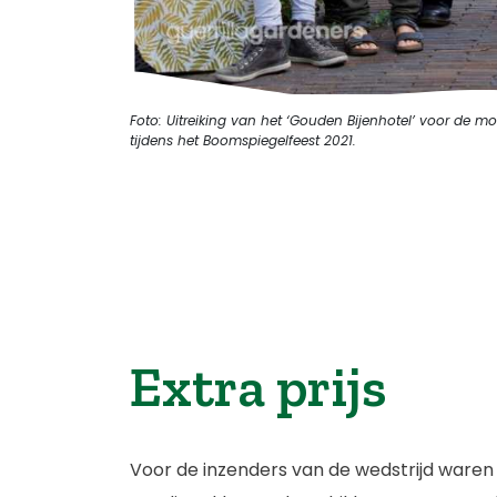
Foto: Uitreiking van het ‘Gouden Bijenhotel’ voor de m
tijdens het Boomspiegelfeest 2021.
Extra prijs
Voor de inzenders van de wedstrijd waren