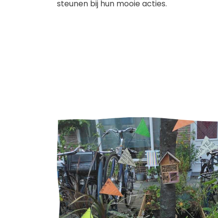
steunen bij hun mooie acties.