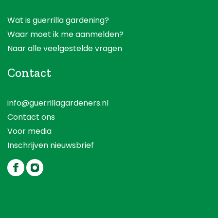
Wat is guerrilla gardening?
Waar moet ik me aanmelden?
Naar alle veelgestelde vragen
Contact
info@guerrillagardeners.nl
Contact ons
Voor media
Inschrijven nieuwsbrief