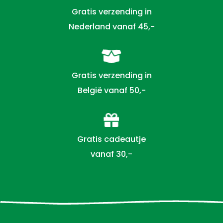
Gratis verzending in
Nederland vanaf 45,-
Gratis verzending in
België vanaf 50,-
Gratis cadeautje
vanaf 30,-