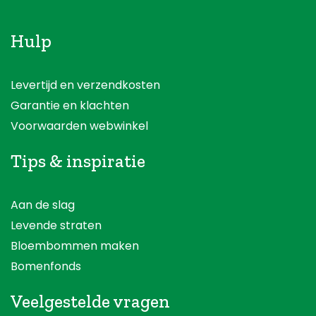
Hulp
Levertijd en verzendkosten
Garantie en klachten
Voorwaarden webwinkel
Tips & inspiratie
Aan de slag
Levende straten
Bloembommen maken
Bomenfonds
Veelgestelde vragen