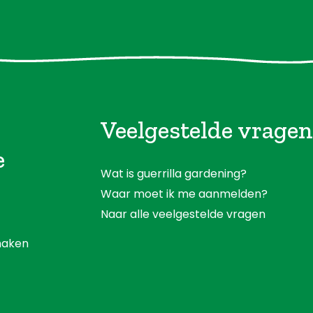
Veelgestelde vragen
e
Wat is guerrilla gardening?
Waar moet ik me aanmelden?
Naar alle veelgestelde vragen
aken