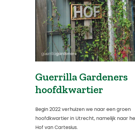
Guerrilla Gardeners
hoofdkwartier
Begin 2022 verhuizen we naar een groen
hoofdkwartier in Utrecht, namelijk naar h
Hof van Cartesius.