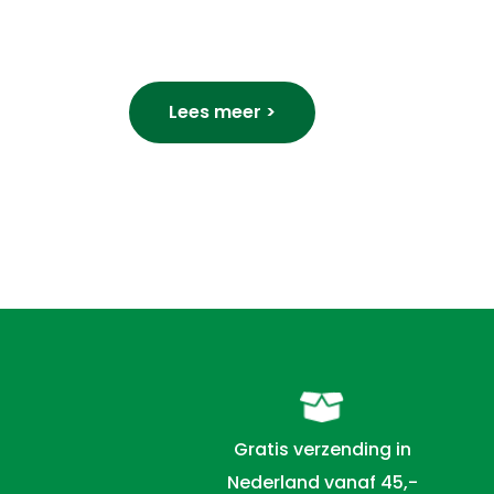
Lees meer >
Gratis verzending in
Nederland vanaf 45,-