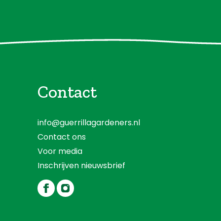
Contact
info@guerrillagardeners.nl
Contact ons
Voor media
Inschrijven nieuwsbrief