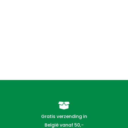
Gratis verzending in
België vanaf 50,-