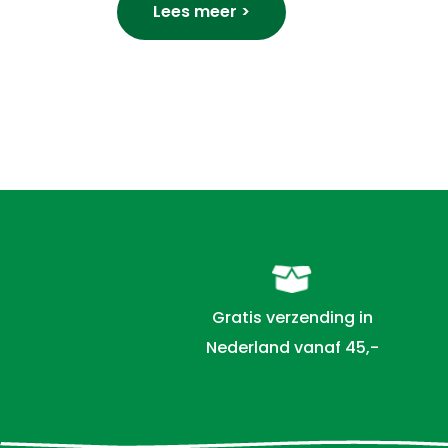
Lees meer >
Gratis verzending in
Nederland vanaf 45,-