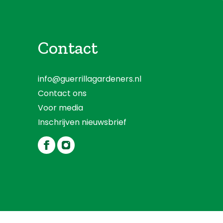
Contact
info@guerrillagardeners.nl
Contact ons
Voor media
Inschrijven nieuwsbrief