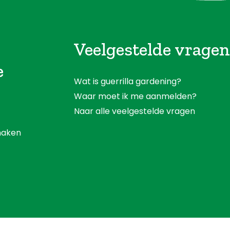
Veelgestelde vragen
e
Wat is guerrilla gardening?
Waar moet ik me aanmelden?
Naar alle veelgestelde vragen
aken