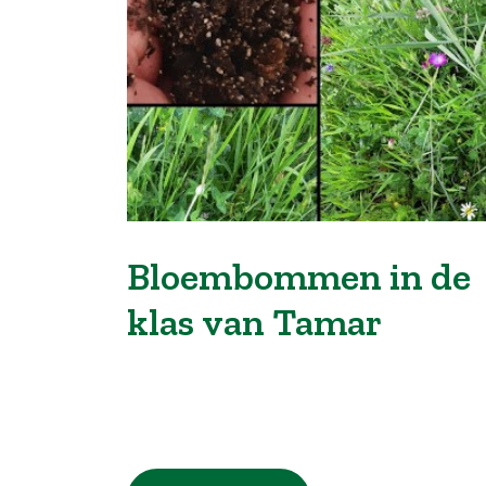
Bloembommen in de
klas van Tamar