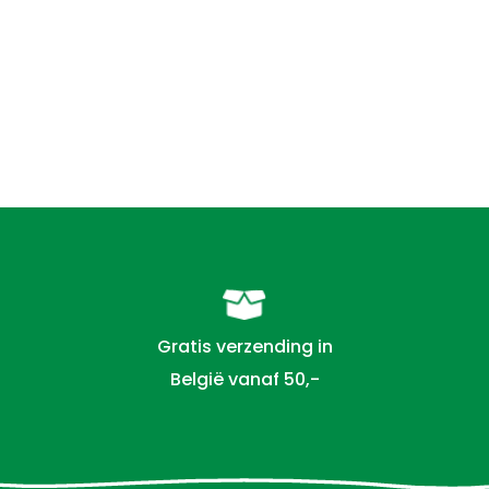
Gratis verzending in
België vanaf 50,-