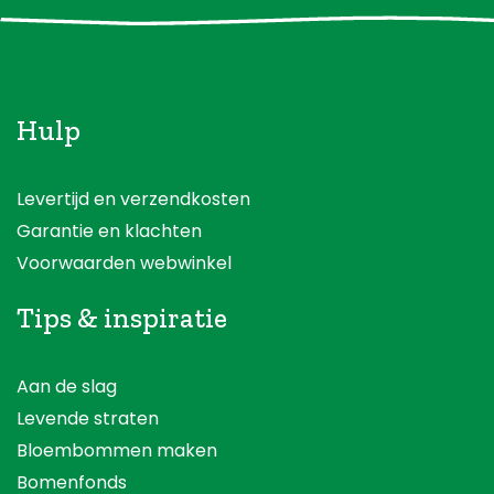
Hulp
Levertijd en verzendkosten
Garantie en klachten
Voorwaarden webwinkel
Tips & inspiratie
Aan de slag
Levende straten
Bloembommen maken
Bomenfonds