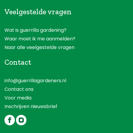
Veelgestelde vragen
Wat is guerrilla gardening?
Waar moet ik me aanmelden?
Naar alle veelgestelde vragen
Contact
info@guerrillagardeners.nl
Contact ons
Voor media
Inschrijven nieuwsbrief