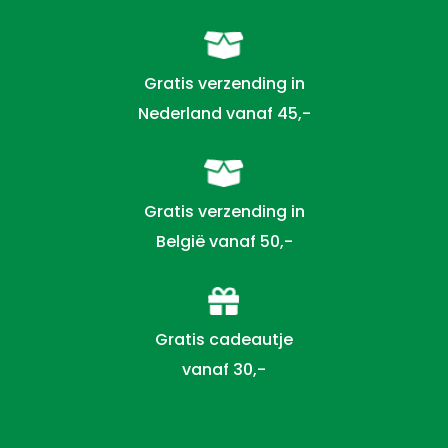
Gratis verzending in
Nederland vanaf 45,-
Gratis verzending in
België vanaf 50,-
Gratis cadeautje
vanaf 30,-