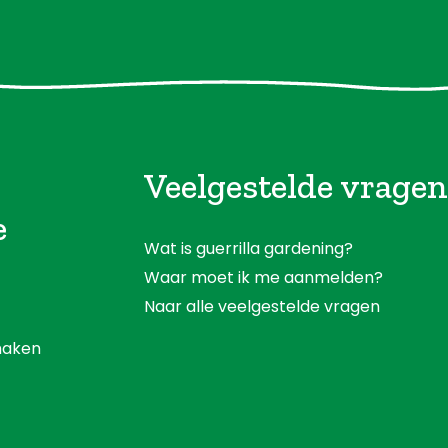
Veelgestelde vragen
e
Wat is guerrilla gardening?
Waar moet ik me aanmelden?
Naar alle veelgestelde vragen
aken