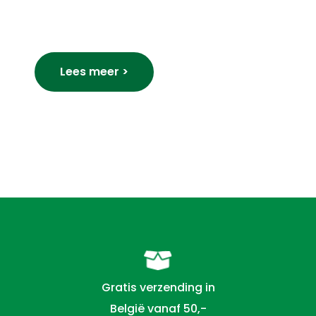
Lees meer >
Gratis verzending in
België vanaf 50,-