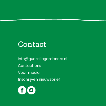
Contact
info@guerrillagardeners.nl
Contact ons
Voor media
Inschrijven nieuwsbrief