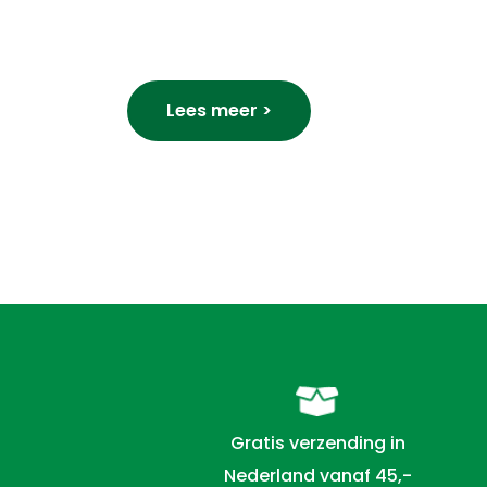
Lees meer >
Gratis verzending in
Nederland vanaf 45,-