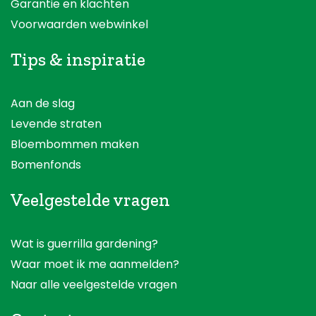
Garantie en klachten
Voorwaarden webwinkel
Tips & inspiratie
Aan de slag
Levende straten
Bloembommen maken
Bomenfonds
Veelgestelde vragen
Wat is guerrilla gardening?
Waar moet ik me aanmelden?
Naar alle veelgestelde vragen