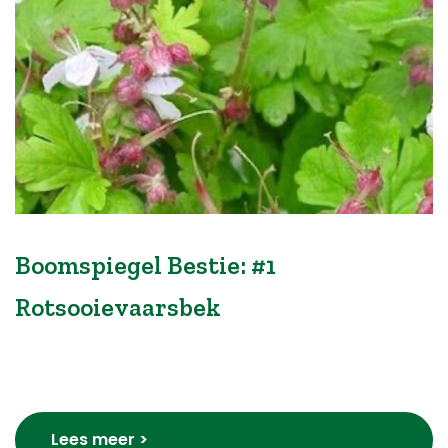
Boomspiegel Bestie: #1
Rotsooievaarsbek
Lees meer >