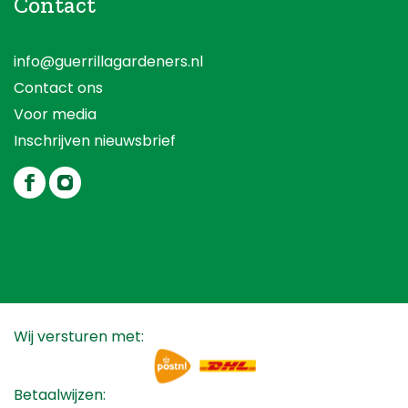
Contact
info@guerrillagardeners.nl
Contact ons
Voor media
Inschrijven nieuwsbrief
Wij versturen met:
Betaalwijzen: