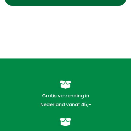
Gratis verzending in
Nederland vanaf 45,-