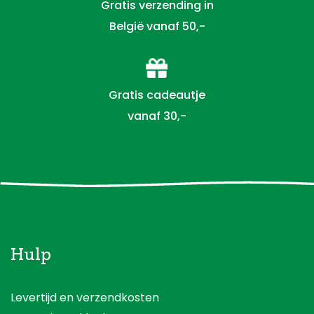
Gratis verzending in
België vanaf 50,-
Gratis cadeautje
vanaf 30,-
Hulp
Levertijd en verzendkosten