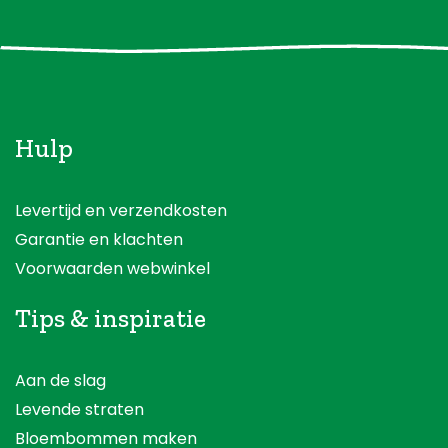
Hulp
Levertijd en verzendkosten
Garantie en klachten
Voorwaarden webwinkel
Tips & inspiratie
Aan de slag
Levende straten
Bloembommen maken