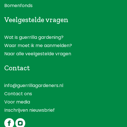
Bomenfonds
Veelgestelde vragen
Wat is guerrilla gardening?
Waar moet ik me aanmelden?
Naar alle veelgestelde vragen
Contact
info@guerrillagardeners.nl
Contact ons
Voor media
Inschrijven nieuwsbrief