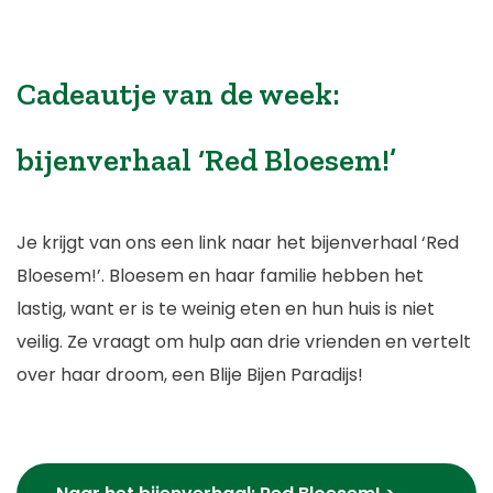
Cadeautje van de week:
bijenverhaal ‘Red Bloesem!’
Je krijgt van ons een link naar het bijenverhaal ‘Red
Bloesem!’. Bloesem en haar familie hebben het
lastig, want er is te weinig eten en hun huis is niet
veilig. Ze vraagt om hulp aan drie vrienden en vertelt
over haar droom, een Blije Bijen Paradijs!