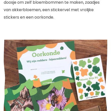
doosje om zelf bloembommen te maken, zaadjes
van akkerbloemen, een stickervel met vrolijke
stickers en een oorkonde.