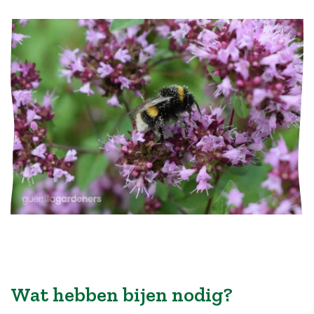
Wat hebben bijen nodig?