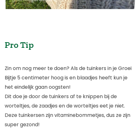
Pro Tip
Zin om nog meer te doen? Als de tuinkers in je Groei
Bijtje 5 centimeter hoog is en blaadjes heeft kun je
het eindelijk gaan oogsten!
Dit doe je door de tuinkers af te knippen bij de
worteltjes, de zaadjes en de worteltjes eet je niet.
Deze tuinkersen zijn vitaminebommetjes, dus ze zijn
super gezond!