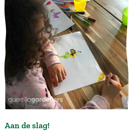
Aan de slag!