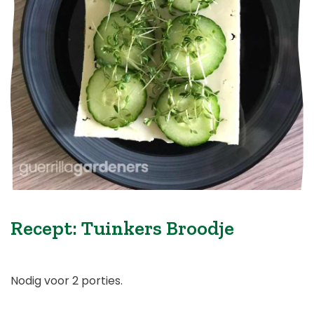
Recept: Tuinkers Broodje
Nodig voor 2 porties.