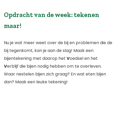
Opdracht van de week: tekenen
maar!
Nu je wat meer weet over de bij en problemen die de
bij tegenkomt, kan je aan de slag! Maak een
bijentekening met daarop het
V
oedsel en het
V
erblijf die bijen nodig hebben om te overleven.
Waar nestelen bijen zich graag? En wat eten bijen
dan? Maak een leuke tekening!