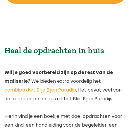
Haal de opdrachten in huis
Wil je goed voorbereid zijn op de rest van de
mailserie?
We bieden extra voordelig het
combipakket Blije Bijen Paradijs
. Het bevat veel van
de opdrachten en tips uit het Blije Bijen Paradijs.
Hierin vind je een boekje met doe-opdrachten voor
een kind, een handleiding voor de begeleider, een