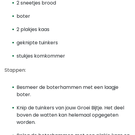
2 sneetjes brood
boter
2 plakjes kaas
geknipte tuinkers
stukjes komkommer
Stappen:
Besmeer de boterhammen met een laagje
boter.
Knip de tuinkers van jouw Groei Bijtje. Het deel
boven de watten kan helemaal opgegeten
worden.