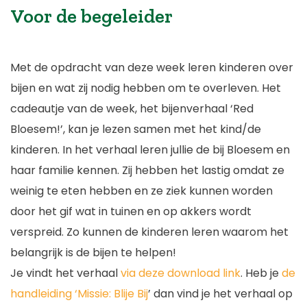
Voor de begeleider
Met de opdracht van deze week leren kinderen over
bijen en wat zij nodig hebben om te overleven. Het
cadeautje van de week, het bijenverhaal ‘Red
Bloesem!’, kan je lezen samen met het kind/de
kinderen. In het verhaal leren jullie de bij Bloesem en
haar familie kennen. Zij hebben het lastig omdat ze
weinig te eten hebben en ze ziek kunnen worden
door het gif wat in tuinen en op akkers wordt
verspreid. Zo kunnen de kinderen leren waarom het
belangrijk is de bijen te helpen!
Je vindt het verhaal
via deze download link
. Heb je
de
handleiding ‘Missie: Blije Bij
’ dan vind je het verhaal op