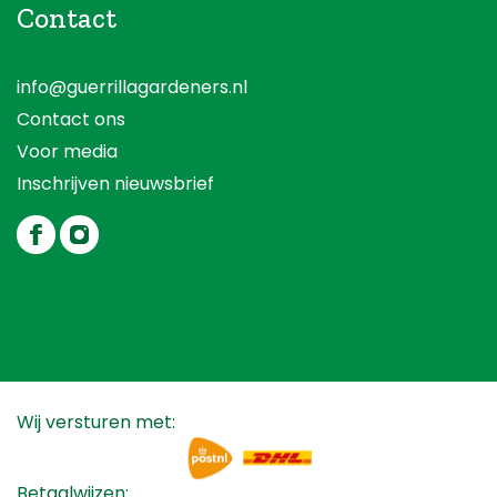
Contact
info@guerrillagardeners.nl
Contact ons
Voor media
Inschrijven nieuwsbrief
Wij versturen met:
Betaalwijzen: