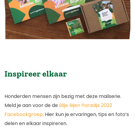
Inspireer elkaar
Honderden mensen zijn bezig met deze mailserie.
Meld je aan voor de de
Blije Bijen Paradijs 2022
Facebookgroep
. Hier kun je ervaringen, tips en foto’s
delen en elkaar inspireren.