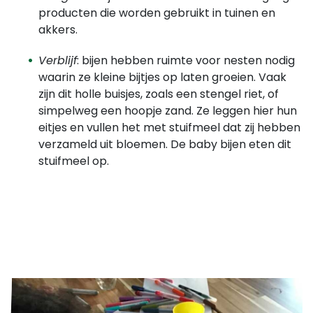
producten die worden gebruikt in tuinen en
akkers.
Verblijf
: bijen hebben ruimte voor nesten nodig
waarin ze kleine bijtjes op laten groeien. Vaak
zijn dit holle buisjes, zoals een stengel riet, of
simpelweg een hoopje zand. Ze leggen hier hun
eitjes en vullen het met stuifmeel dat zij hebben
verzameld uit bloemen. De baby bijen eten dit
stuifmeel op.