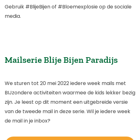
Gebruik #BlijeBijen of #Bloemexplosie op de sociale
media.
Mailserie Blije Bijen Paradijs
We sturen tot 20 mei 2022 iedere week mails met
BIJzondere activiteiten waarmee de kids lekker bezig
zijn. Je leest op dit moment een uitgebreide versie
van de tweede mail in deze serie. Wil je iedere week
de mail in je inbox?