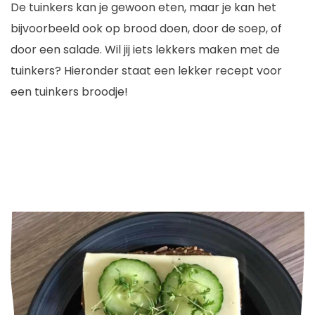
De tuinkers kan je gewoon eten, maar je kan het
bijvoorbeeld ook op brood doen, door de soep, of
door een salade. Wil jij iets lekkers maken met de
tuinkers? Hieronder staat een lekker recept voor
een tuinkers broodje!