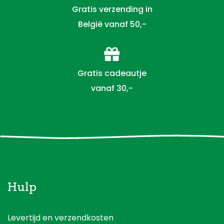
Gratis verzending in
België vanaf 50,-
Gratis cadeautje
vanaf 30,-
Hulp
Levertijd en verzendkosten