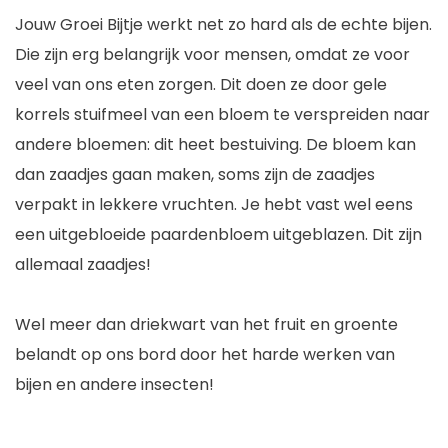
Jouw Groei Bijtje werkt net zo hard als de echte bijen.
Die zijn erg belangrijk voor mensen, omdat ze voor
veel van ons eten zorgen. Dit doen ze door gele
korrels stuifmeel van een bloem te verspreiden naar
andere bloemen: dit heet bestuiving. De bloem kan
dan zaadjes gaan maken, soms zijn de zaadjes
verpakt in lekkere vruchten.
Je hebt vast wel eens
een uitgebloeide paardenbloem uitgeblazen. Dit zijn
allemaal zaadjes!
Wel meer dan driekwart van het fruit en groente
belandt op ons bord door het harde werken van
bijen en andere insecten!