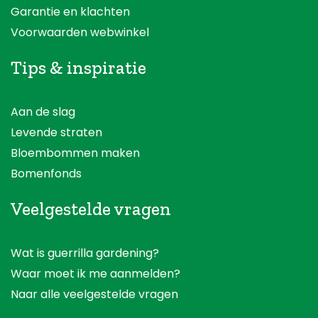
Garantie en klachten
Voorwaarden webwinkel
Tips & inspiratie
Aan de slag
Levende straten
Bloembommen maken
Bomenfonds
Veelgestelde vragen
Wat is guerrilla gardening?
Waar moet ik me aanmelden?
Naar alle veelgestelde vragen