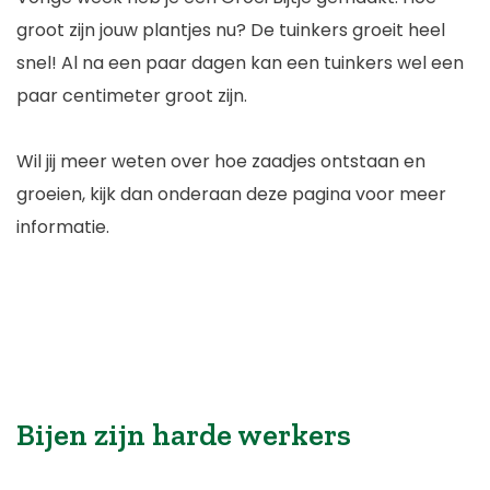
groot zijn jouw plantjes nu? De tuinkers groeit heel
snel! Al na een paar dagen kan een tuinkers wel een
paar centimeter groot zijn.
Wil jij meer weten over hoe zaadjes ontstaan en
groeien, kijk dan onderaan deze pagina voor meer
informatie.
Bijen zijn harde werkers