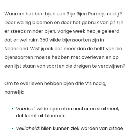
Waarom hebben bijen een Blije Bijen Paradijs nodig?
Door weinig bloemen en door het gebruik van gif zijn
er steeds minder bijen. Vorige week heb je geleerd
dat er wel ruim 350 wilde bijensoorten zijn in
Nederland. Wist jij ook dat meer dan de helft van die
bijensoorten moeite hebben met overleven en op
een lijst staan van soorten die dreigen te verdwijnen?
Om te overleven hebben bijen drie V’s nodig,
namelijk:
Voedsel
: wilde bijen eten nectar en stuifmeel,
dat komt uit bloemen.
Veiligheid
: bijen kunnen ziek worden van giftige