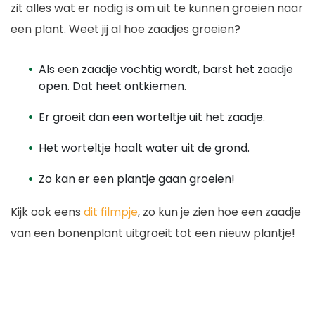
zit alles wat er nodig is om uit te kunnen groeien naar
een plant. Weet jij al hoe zaadjes groeien?
Als een zaadje vochtig wordt, barst het zaadje
open. Dat heet ontkiemen.
Er groeit dan een worteltje uit het zaadje.
Het worteltje haalt water uit de grond.
Zo kan er een plantje gaan groeien!
Kijk ook eens
dit filmpje
, zo kun je zien hoe een zaadje
van een bonenplant uitgroeit tot een nieuw plantje!