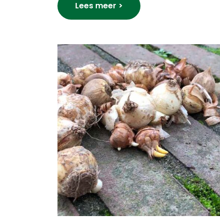
Lees meer >