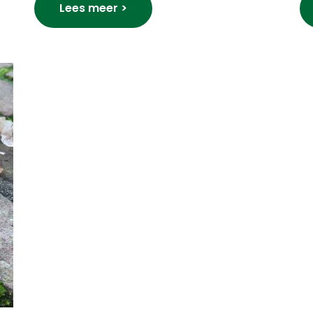
Lees meer >