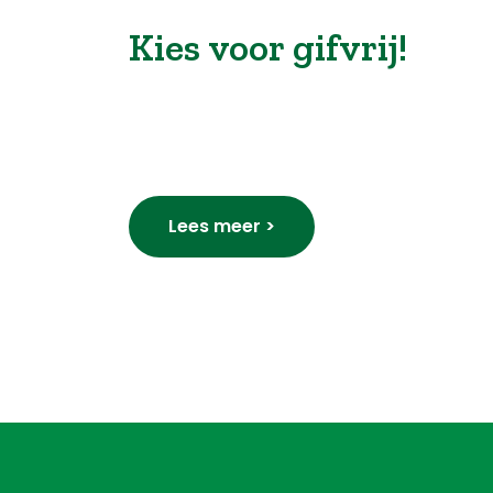
Kies voor gifvrij!
Lees meer >