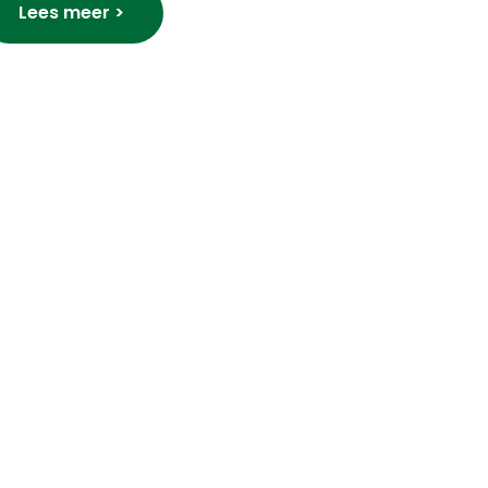
Lees meer >