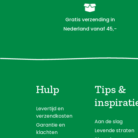
Gratis verzending in
Nederland vanaf 45,-
Hulp
Tips &
inspirati
Levertijd en
verzendkosten
Aan de slag
Garantie en
Levende straten
klachten