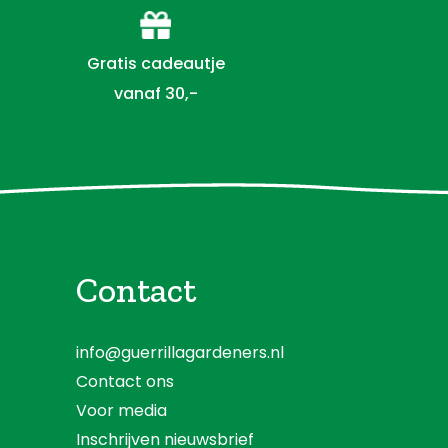
Gratis cadeautje
vanaf 30,-
Contact
info@guerrillagardeners.nl
Contact ons
Voor media
Inschrijven nieuwsbrief