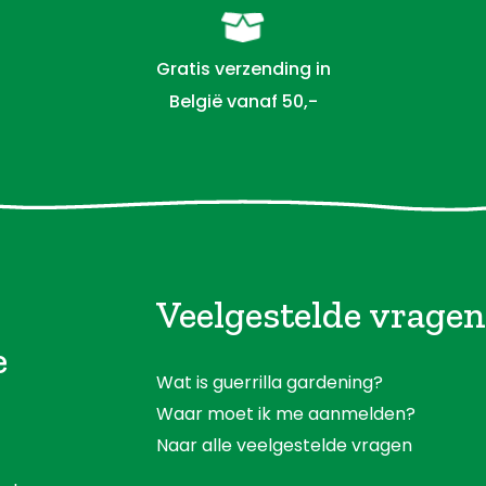
Gratis verzending in
België vanaf 50,-
Veelgestelde vragen
e
Wat is guerrilla gardening?
Waar moet ik me aanmelden?
Naar alle veelgestelde vragen