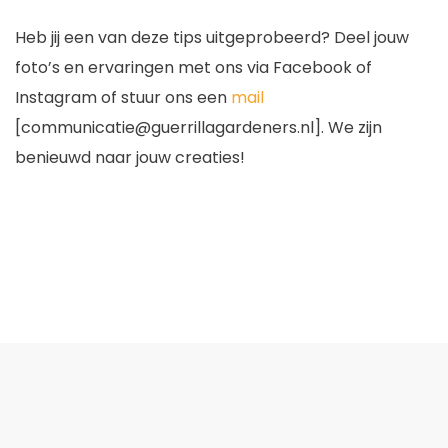
Heb jij een van deze tips uitgeprobeerd? Deel jouw
foto’s en ervaringen met ons via Facebook of
Instagram of stuur ons een
mail
[
communicatie@guerrillagardeners.nl
]. We zijn
benieuwd naar jouw creaties!