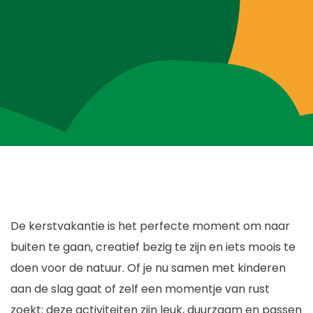
Blog
Over ons
Contact
De kerstvakantie is het perfecte moment om naar
buiten te gaan, creatief bezig te zijn en iets moois te
doen voor de natuur. Of je nu samen met kinderen
aan de slag gaat of zelf een momentje van rust
zoekt: deze activiteiten zijn leuk, duurzaam en passen