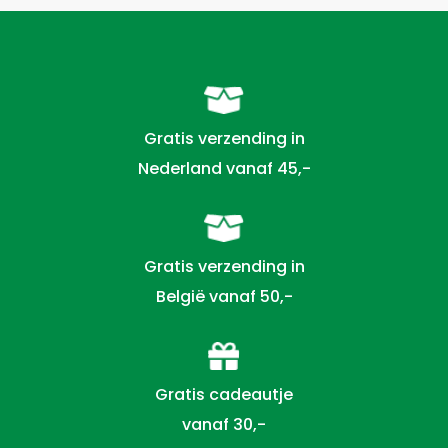
Gratis verzending in
Nederland vanaf 45,-
Gratis verzending in
België vanaf 50,-
Gratis cadeautje
vanaf 30,-