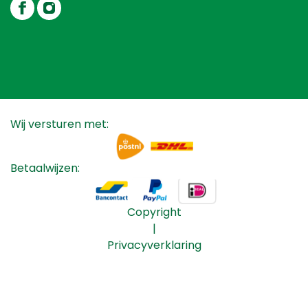
Wij versturen met:
Betaalwijzen:
Copyright
|
Privacyverklaring