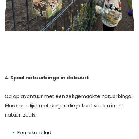
4.
Speel natuurbingo in de buurt
Ga op avontuur met een zelfgemaakte natuurbingo!
Maak een lijst met dingen die je kunt vinden in de
natuur, zoals:
Een eikenblad