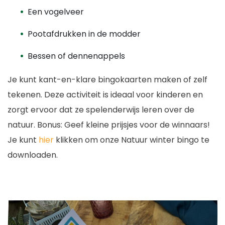
Een vogelveer
Pootafdrukken in de modder
Bessen of dennenappels
Je kunt kant-en-klare bingokaarten maken of zelf
tekenen. Deze activiteit is ideaal voor kinderen en
zorgt ervoor dat ze spelenderwijs leren over de
natuur. Bonus: Geef kleine prijsjes voor de winnaars!
Je kunt
hier
klikken om onze Natuur winter bingo te
downloaden.