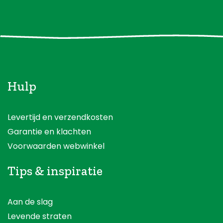
Hulp
Levertijd en verzendkosten
Garantie en klachten
Voorwaarden webwinkel
Tips & inspiratie
Aan de slag
Levende straten