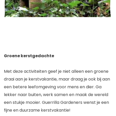
Groene kerstgedachte
Met deze activiteiten geef je niet alleen een groene
draai aan je kerstvakantie, maar draag je ook bij aan
een betere leefomgeving voor mens en dier. Ga
lekker naar buiten, werk samen en maak de wereld
een stukje mooier. Guerrilla Gardeners wenst je een
fijne en duurzame kerstvakantie!