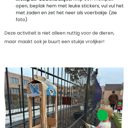
open, beplak hem met leuke stickers, vul vul het
met zaden en zet het neer als voerbakje. (zie
foto)
Deze activiteit is niet alleen nuttig voor de dieren,
maar maakt ook je buurt een stukje vrolijker!