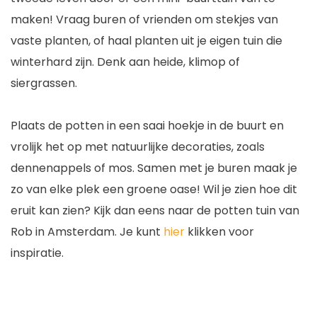
maken! Vraag buren of vrienden om stekjes van
vaste planten, of haal planten uit je eigen tuin die
winterhard zijn. Denk aan heide, klimop of
siergrassen.
Plaats de potten in een saai hoekje in de buurt en
vrolijk het op met natuurlijke decoraties, zoals
dennenappels of mos. Samen met je buren maak je
zo van elke plek een groene oase! Wil je zien hoe dit
eruit kan zien? Kijk dan eens naar de potten tuin van
Rob in Amsterdam. Je kunt
hier
klikken voor
inspiratie.