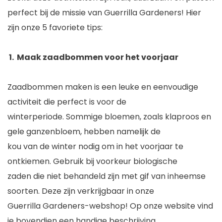
perfect bij de missie van Guerrilla Gardeners! Hier
zijn onze 5 favoriete tips:
1. Maak zaadbommen voor het voorjaar
Zaadbommen maken is een leuke en eenvoudige
activiteit die perfect is voor de
winterperiode. Sommige bloemen, zoals klaproos en
gele ganzenbloem, hebben namelijk de
kou van de winter nodig om in het voorjaar te
ontkiemen. Gebruik bij voorkeur biologische
zaden die niet behandeld zijn met gif van inheemse
soorten. Deze zijn verkrijgbaar in onze
Guerrilla Gardeners-webshop! Op onze website vind
je bovendien een handige beschrijving