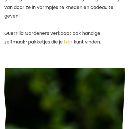
van door ze in vormpjes te kneden en cadeau te
geven!
Guerrilla Gardeners verkoopt ook handige
zelfmaak-pakketjes die je
hier
kunt vinden.