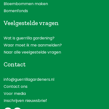
Bloembommen maken
Bomenfonds
Veelgestelde vragen
Wat is guerrilla gardening?
Waar moet ik me aanmelden?
Naar alle veelgestelde vragen
Contact
info@guerrillagardeners.nl
Contact ons
Voor media
Inschrijven nieuwsbrief