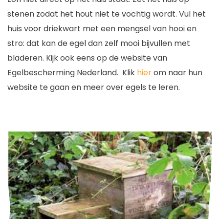
stenen zodat het hout niet te vochtig wordt. Vul het
huis voor driekwart met een mengsel van hooi en
stro: dat kan de egel dan zelf mooi bijvullen met
bladeren. Kijk ook eens op de website van
Egelbescherming Nederland.
Klik
hier
om naar hun
website te gaan en meer over egels te leren.