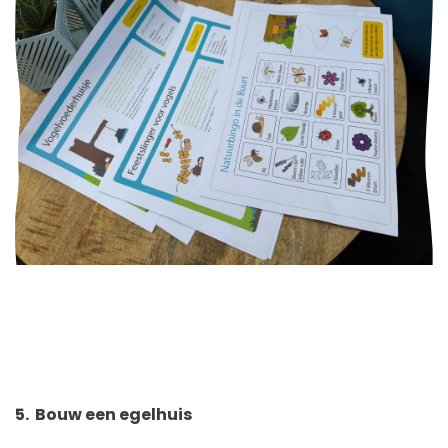
5.
Bouw een egelhuis