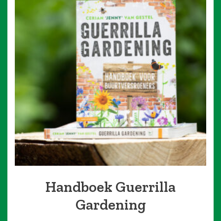
Handboek Guerrilla
Gardening