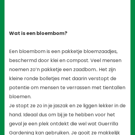
Wat is een bloembom?
Een bloembom is een pakketje bloemzaadjes,
beschermd door klei en compost. Veel mensen
noemen zo’n pakketje een zaadbom.. Het zijn
kleine ronde bolletjes met daarin verstopt de
potentie om mensen te verrassen met tientallen
bloemen.
Je stopt ze zo in je jaszak en ze liggen lekker in de
hand. Ideaal dus om bij je te hebben voor het
geval je een plek ontdekt die wel wat Guerrilla
Gardening kan gebruiken. Je gooit ze makkelijk