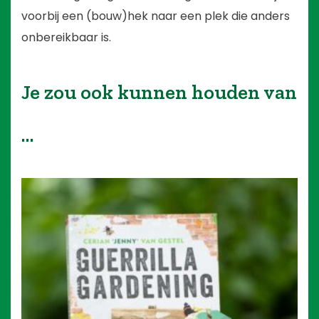
voorbij een (bouw)hek naar een plek die anders
onbereikbaar is.
Je zou ook kunnen houden van
…