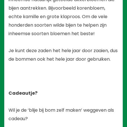
bijen aantrekken. Bijvoorbeeld korenbloem,
echte kamille en grote klaproos. Om de vele
honderden soorten wilde bijen te helpen zijn
inheemse soorten bloemen het beste!
Je kunt deze zaden het hele jaar door zaaien, dus
de bommen ook het hele jaar door gebruiken.
Cadeautje?
Wil je de ‘blije bij bom zelf maken’ weggeven als
cadeau?