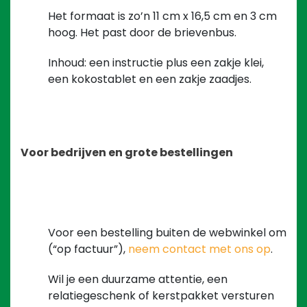
Het formaat is zo’n 11 cm x 16,5 cm en 3 cm
hoog. Het past door de brievenbus.
Inhoud: een instructie plus een zakje klei,
een kokostablet en een zakje zaadjes.
Voor bedrijven en grote bestellingen
Voor een bestelling buiten de webwinkel om
(“op factuur”),
neem contact met ons op
.
Wil je een duurzame attentie, een
relatiegeschenk of kerstpakket versturen