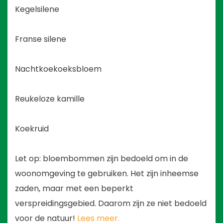
Kegelsilene
Franse silene
Nachtkoekoeksbloem
Reukeloze kamille
Koekruid
Let op: bloembommen zijn bedoeld om in de
woonomgeving te gebruiken. Het zijn inheemse
zaden, maar met een beperkt
verspreidingsgebied. Daarom zijn ze niet bedoeld
voor de natuur!
Lees meer.