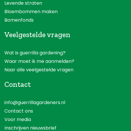
Levende straten
Bloembommen maken
Bomenfonds
Veelgestelde vragen
Wat is guerrilla gardening?
Waar moet ik me aanmelden?
Naar alle veelgestelde vragen
Contact
info@guerrillagardeners.nl
Contact ons
Voor media
Inschrijven nieuwsbrief