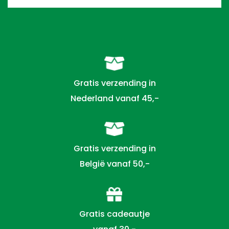
Gratis verzending in
Nederland vanaf 45,-
Gratis verzending in
België vanaf 50,-
Gratis cadeautje