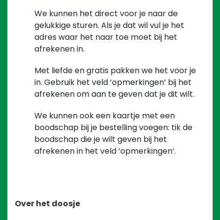
We kunnen het direct voor je naar de
gelukkige sturen. Als je dat wil vul je het
adres waar het naar toe moet bij het
afrekenen in.
Met liefde en gratis pakken we het voor je
in. Gebruik het veld ‘opmerkingen’ bij het
afrekenen om aan te geven dat je dit wilt.
We kunnen ook een kaartje met een
boodschap bij je bestelling voegen: tik de
boodschap die je wilt geven bij het
afrekenen in het veld ‘opmerkingen’.
Over het doosje