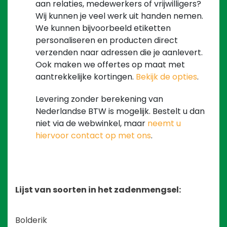
aan relaties, medewerkers of vrijwilligers?
Wij kunnen je veel werk uit handen nemen.
We kunnen bijvoorbeeld etiketten
personaliseren en producten direct
verzenden naar adressen die je aanlevert.
Ook maken we offertes op maat met
aantrekkelijke kortingen.
Bekijk de opties
.
Levering zonder berekening van
Nederlandse BTW is mogelijk. Bestelt u dan
niet via de webwinkel, maar
neemt u
hiervoor contact op met ons
.
Lijst van soorten in het zadenmengsel:
Bolderik