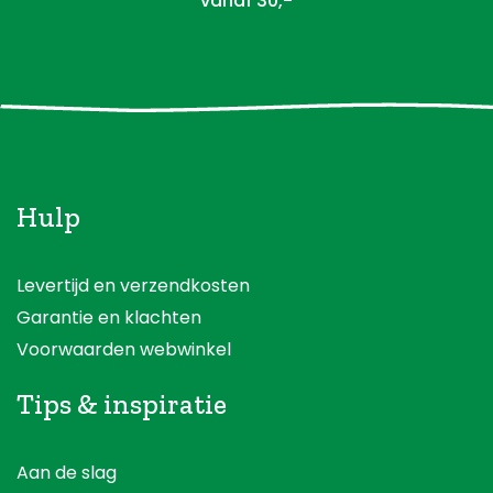
vanaf 30,-
Hulp
Levertijd en verzendkosten
Garantie en klachten
Voorwaarden webwinkel
Tips & inspiratie
Aan de slag