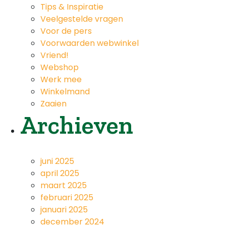
Tips & Inspiratie
Veelgestelde vragen
Voor de pers
Voorwaarden webwinkel
Vriend!
Webshop
Werk mee
Winkelmand
Zaaien
Archieven
juni 2025
april 2025
maart 2025
februari 2025
januari 2025
december 2024