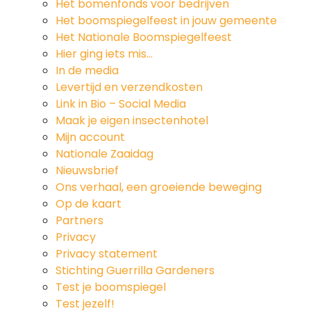
Het bomenfonds voor bedrijven
Het boomspiegelfeest in jouw gemeente
Het Nationale Boomspiegelfeest
Hier ging iets mis…
In de media
Levertijd en verzendkosten
Link in Bio – Social Media
Maak je eigen insectenhotel
Mijn account
Nationale Zaaidag
Nieuwsbrief
Ons verhaal, een groeiende beweging
Op de kaart
Partners
Privacy
Privacy statement
Stichting Guerrilla Gardeners
Test je boomspiegel
Test jezelf!