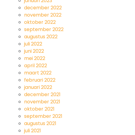
januari 2023
december 2022
november 2022
oktober 2022
september 2022
augustus 2022
juli 2022
juni 2022
mei 2022
april 2022
maart 2022
februari 2022
januari 2022
december 2021
november 2021
oktober 2021
september 2021
augustus 2021
juli 2021