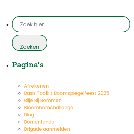
Pagina's
Afrekenen
Basis Toolkit Boomspiegelfeest 2025
Blije Bij Bommen
Bloembomchallenge
Blog
Bomenfonds
Brigade aanmelden