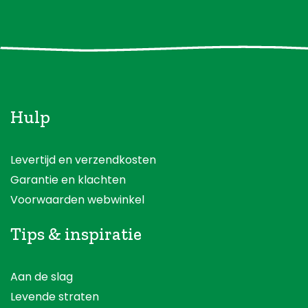
Hulp
Levertijd en verzendkosten
Garantie en klachten
Voorwaarden webwinkel
Tips & inspiratie
Aan de slag
Levende straten