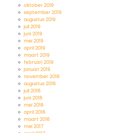
oktober 2019
september 2019
augustus 2019
juli 2019
juni 2019
mei 2019
april 2019
maart 2019
februari 2019
januari 2019
november 2018
augustus 2018
juli 2018
juni 2018
mei 2018
april 2018
maart 2018
mei 2017