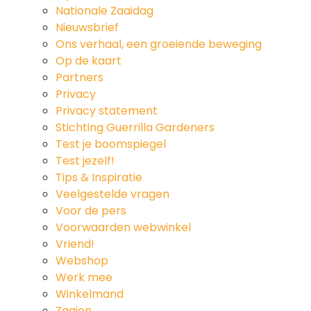
Nationale Zaaidag
Nieuwsbrief
Ons verhaal, een groeiende beweging
Op de kaart
Partners
Privacy
Privacy statement
Stichting Guerrilla Gardeners
Test je boomspiegel
Test jezelf!
Tips & Inspiratie
Veelgestelde vragen
Voor de pers
Voorwaarden webwinkel
Vriend!
Webshop
Werk mee
Winkelmand
Zaaien