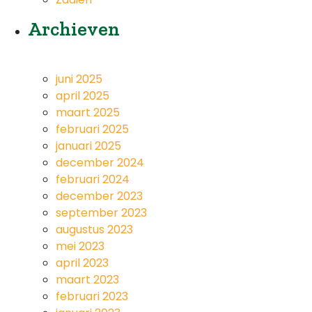
Archieven
juni 2025
april 2025
maart 2025
februari 2025
januari 2025
december 2024
februari 2024
december 2023
september 2023
augustus 2023
mei 2023
april 2023
maart 2023
februari 2023