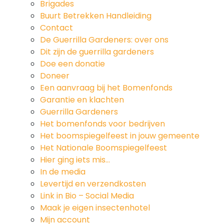
Brigades
Buurt Betrekken Handleiding
Contact
De Guerrilla Gardeners: over ons
Dit zijn de guerrilla gardeners
Doe een donatie
Doneer
Een aanvraag bij het Bomenfonds
Garantie en klachten
Guerrilla Gardeners
Het bomenfonds voor bedrijven
Het boomspiegelfeest in jouw gemeente
Het Nationale Boomspiegelfeest
Hier ging iets mis…
In de media
Levertijd en verzendkosten
Link in Bio – Social Media
Maak je eigen insectenhotel
Mijn account