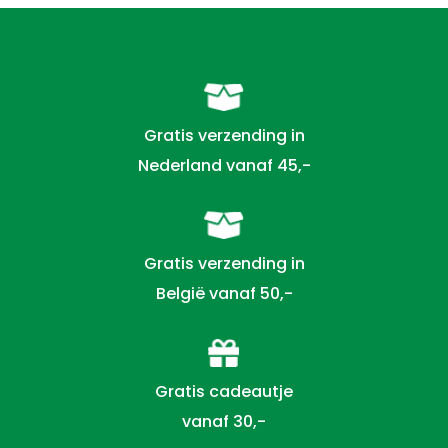
Gratis verzending in
Nederland vanaf 45,-
Gratis verzending in
België vanaf 50,-
Gratis cadeautje
vanaf 30,-