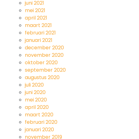
juni 2021
mei 2021
april 2021
maart 2021
februari 2021
januari 2021
december 2020
november 2020
oktober 2020
september 2020
augustus 2020
juli 2020
juni 2020
mei 2020
april 2020
maart 2020
februari 2020
januari 2020
november 2019