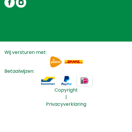
Wij versturen met:
Betaalwijzen:
Copyright
|
Privacyverklaring