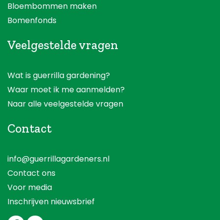
Bloembommen maken
Bomenfonds
Veelgestelde vragen
Wat is guerrilla gardening?
Waar moet ik me aanmelden?
Naar alle veelgestelde vragen
Contact
info@guerrillagardeners.nl
Contact ons
Voor media
Inschrijven nieuwsbrief