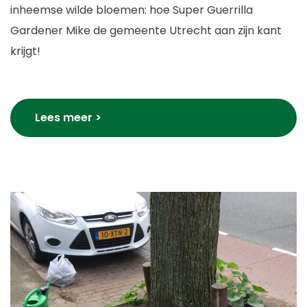
inheemse wilde bloemen: hoe Super Guerrilla
Gardener Mike de gemeente Utrecht aan zijn kant
krijgt!
Lees meer >