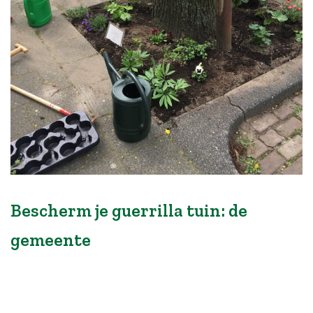
Bescherm je guerrilla tuin: de
gemeente