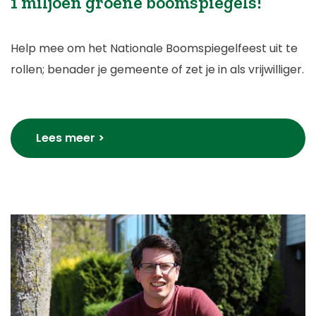
1 miljoen groene boomspiegels!
Help mee om het Nationale Boomspiegelfeest uit te
rollen; benader je gemeente of zet je in als vrijwilliger.
Lees meer >