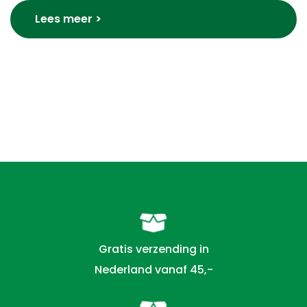
Lees meer >
Gratis verzending in
Nederland vanaf 45,-