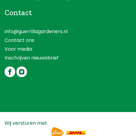
Contact
info@guerrillagardeners.nl
Contact ons
Voor media
Inschrijven nieuwsbrief
Wij versturen met: