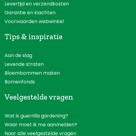
Levertijd en verzendkosten
Garantie en klachten
Voorwaarden webwinkel
Tips & inspiratie
Aan de slag
Levende straten
Bloembommen maken
Bomenfonds
Veelgestelde vragen
Wat is guerrilla gardening?
Waar moet ik me aanmelden?
Naar alle veelgestelde vragen