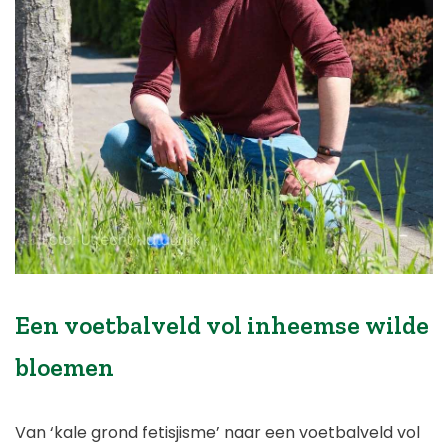
Een voetbalveld vol inheemse wilde
bloemen
Van ‘kale grond fetisjisme’ naar een voetbalveld vol