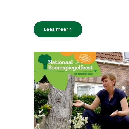
Lees meer >