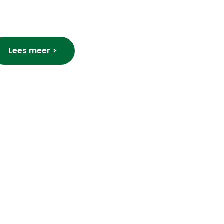
Lees meer >