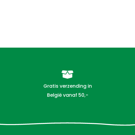
Gratis verzending in
België vanaf 50,-