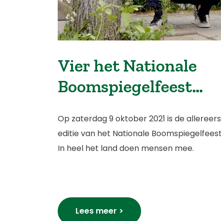
Vier het Nationale
Boomspiegelfeest
mee!
Op zaterdag 9 oktober 2021 is de allereer
editie van het Nationale Boomspiegelfeest
In heel het land doen mensen mee.
Lees meer >