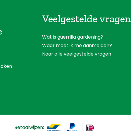
Veelgestelde vragen
e
Wat is guerrilla gardening?
Waar moet ik me aanmelden?
Naar alle veelgestelde vragen
aken
Betaalwijzen: