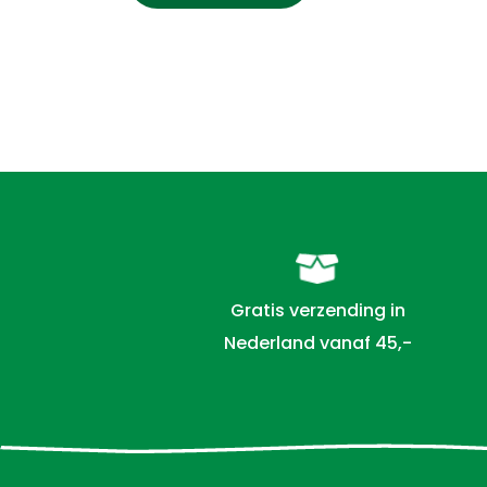
Gratis verzending in
Nederland vanaf 45,-