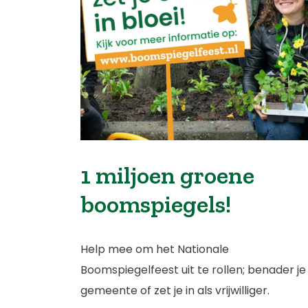
1 miljoen groene
boomspiegels!
Help mee om het Nationale
Boomspiegelfeest uit te rollen; benader je
gemeente of zet je in als vrijwilliger.