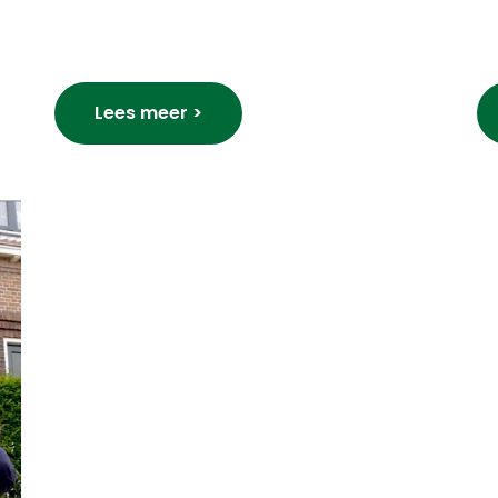
Lees meer >