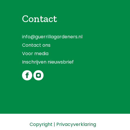
Contact
info@guerrillagardeners.nl
Contact ons
Voor media
Inschrijven nieuwsbrief
Copyright
|
Privacyverklaring