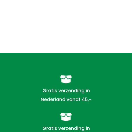
Gratis verzending in
Nederland vanaf 45,-
Gratis verzending in