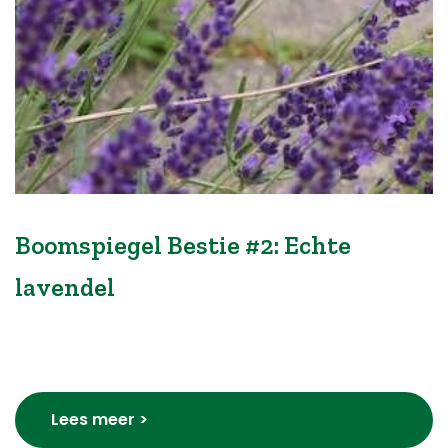
Boomspiegel Bestie #2: Echte
lavendel
Lees meer >