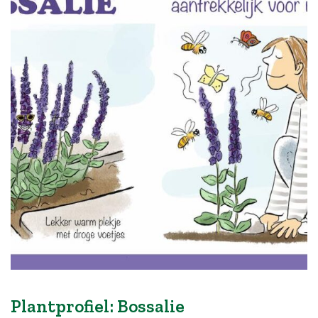
Plantprofiel: Bossalie