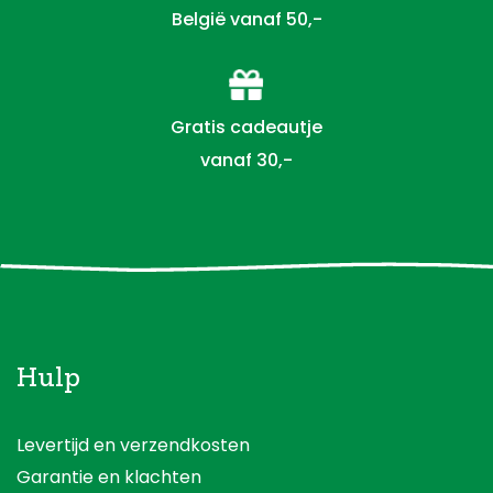
België vanaf 50,-
Gratis cadeautje
vanaf 30,-
Hulp
Levertijd en verzendkosten
Garantie en klachten