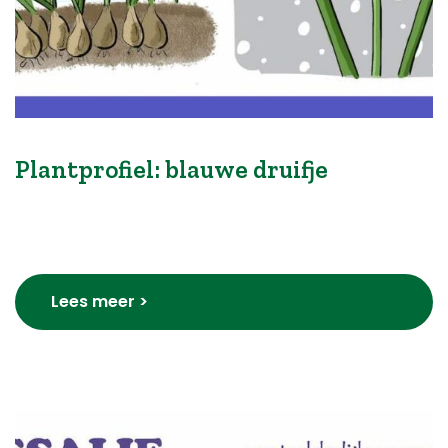
Plantprofiel: blauwe druifje
Lees meer >