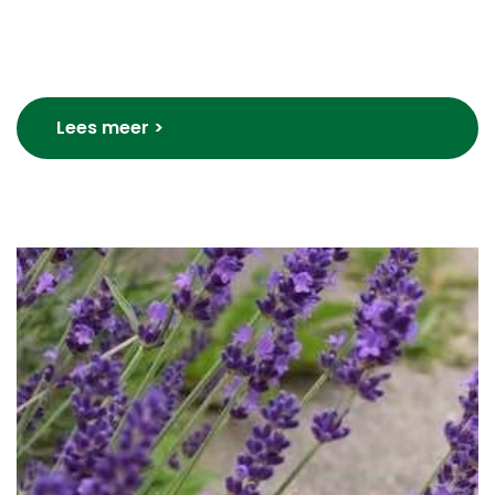
Lees meer >