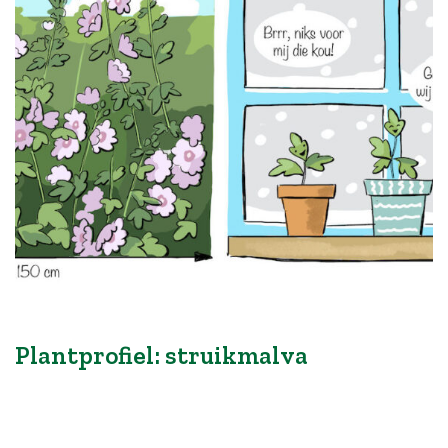
Plantprofiel: struikmalva