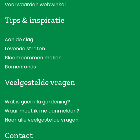
Voorwaarden webwinkel
Tips & inspiratie
Aan de slag
Levende straten
Bloembommen maken
Bomenfonds
Veelgestelde vragen
Wat is guerrilla gardening?
Waar moet ik me aanmelden?
Naar alle veelgestelde vragen
Contact