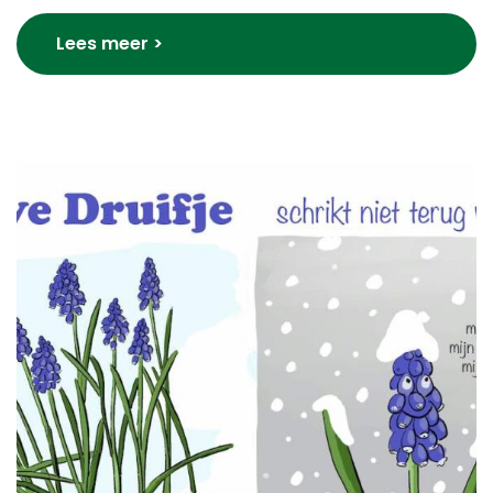
Lees meer >