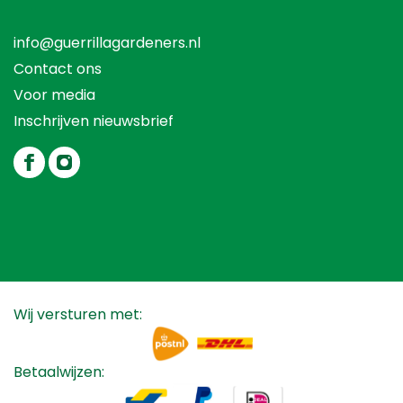
info@guerrillagardeners.nl
Contact ons
Voor media
Inschrijven nieuwsbrief
Wij versturen met:
Betaalwijzen: