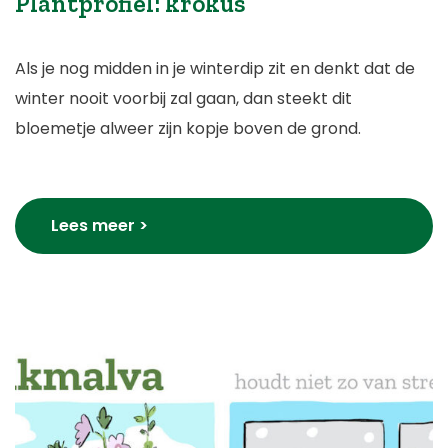
Plantprofiel: krokus
Als je nog midden in je winterdip zit en denkt dat de
winter nooit voorbij zal gaan, dan steekt dit
bloemetje alweer zijn kopje boven de grond.
Lees meer >