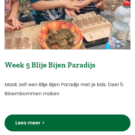
Week 5 Blije Bijen Paradijs
Maak zelf een Blije Bijen Paradijs met je kids. Deel 5:
Bloembommen maken
Lees meer >