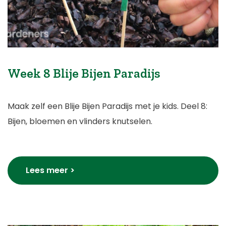
Week 8 Blije Bijen Paradijs
Maak zelf een Blije Bijen Paradijs met je kids. Deel 8:
Bijen, bloemen en vlinders knutselen.
Lees meer >