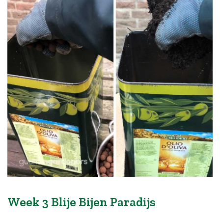
Week 3 Blije Bijen Paradijs