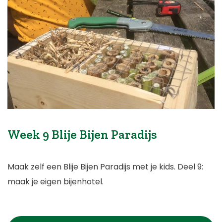
Week 9 Blije Bijen Paradijs
Maak zelf een Blije Bijen Paradijs met je kids. Deel 9:
maak je eigen bijenhotel.