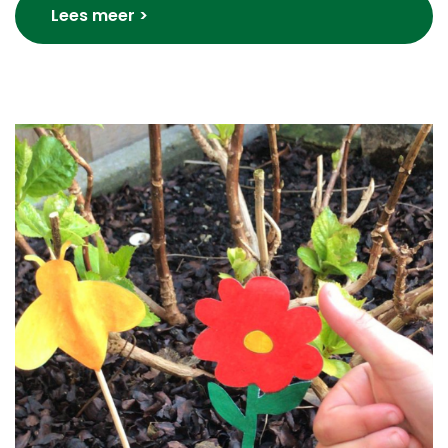
Lees meer >