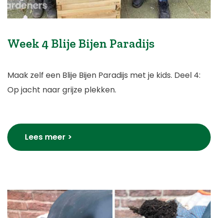
Week 4 Blije Bijen Paradijs
Maak zelf een Blije Bijen Paradijs met je kids. Deel 4:
Op jacht naar grijze plekken.
Lees meer >