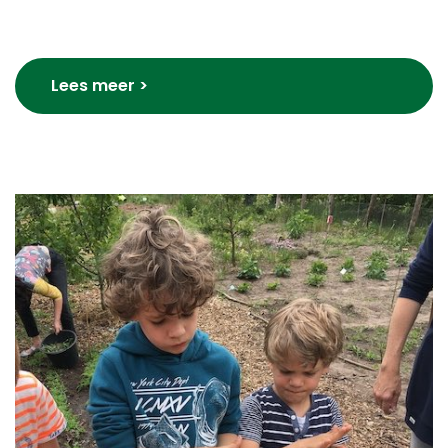
Lees meer >