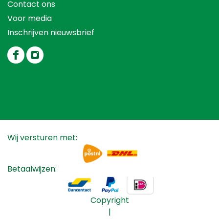
Contact ons
Voor media
Inschrijven nieuwsbrief
Wij versturen met:
Betaalwijzen:
Copyright
|