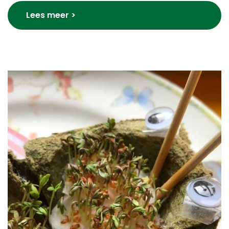
Lees meer >