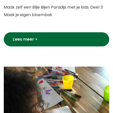
Maak zelf een Blije Bijen Paradijs met je kids. Deel 3:
Maak je eigen bloembak.
Lees meer >