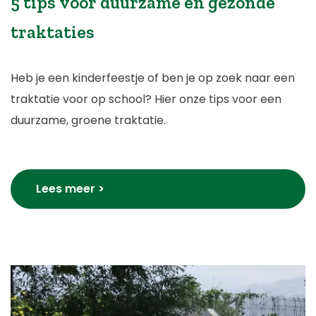
5 tips voor duurzame en gezonde
traktaties
Heb je een kinderfeestje of ben je op zoek naar een
traktatie voor op school? Hier onze tips voor een
duurzame, groene traktatie.
Lees meer >