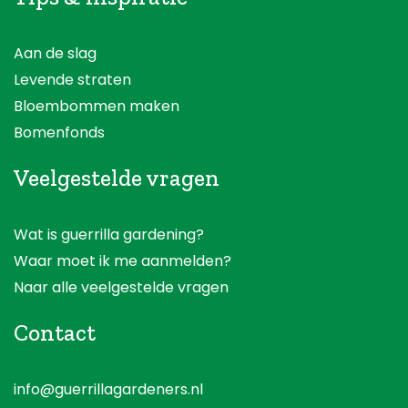
Aan de slag
Levende straten
Bloembommen maken
Bomenfonds
Veelgestelde vragen
Wat is guerrilla gardening?
Waar moet ik me aanmelden?
Naar alle veelgestelde vragen
Contact
info@guerrillagardeners.nl