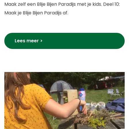
Maak zelf een Blije Bijen Paradijs met je kids. Deel 10:
Maak je Blije Bijen Paradijs af.
Lees meer >