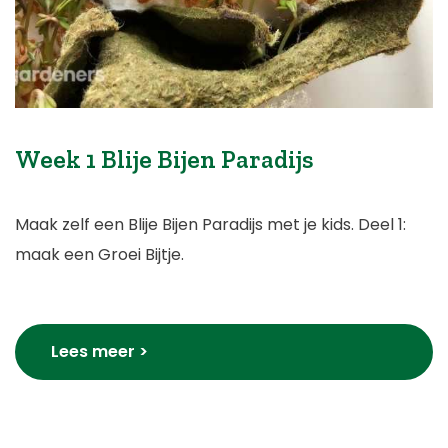
Week 1 Blije Bijen Paradijs
Maak zelf een Blije Bijen Paradijs met je kids. Deel 1:
maak een Groei Bijtje.
Lees meer >