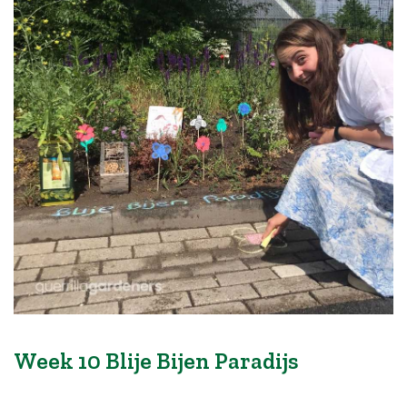
Week 10 Blije Bijen Paradijs