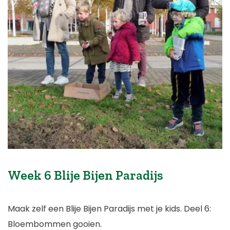
Week 6 Blije Bijen Paradijs
Maak zelf een Blije Bijen Paradijs met je kids. Deel 6:
Bloembommen gooien.