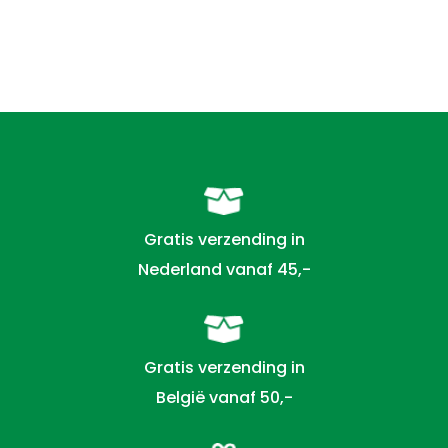
Gratis verzending in
Nederland vanaf 45,-
Gratis verzending in
België vanaf 50,-