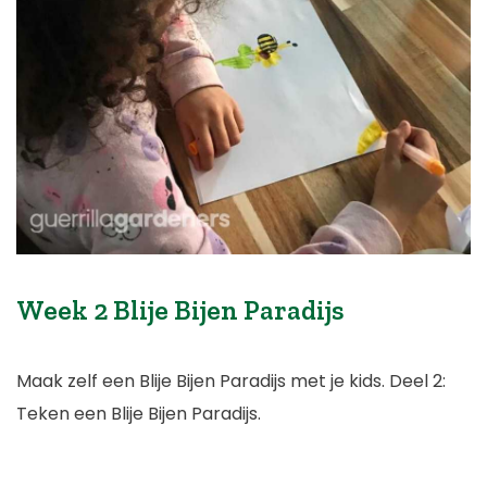
Week 2 Blije Bijen Paradijs
Maak zelf een Blije Bijen Paradijs met je kids. Deel 2:
Teken een Blije Bijen Paradijs.