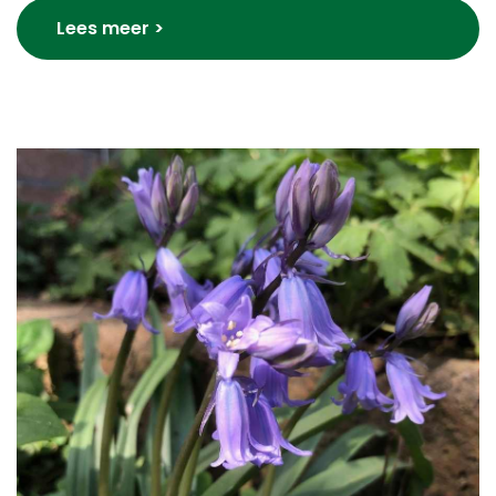
Lees meer >