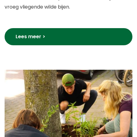
vroeg vliegende wilde bijen.
Lees meer >