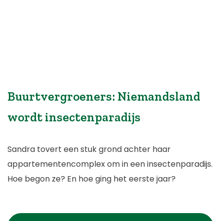
Buurtvergroeners: Niemandsland
wordt insectenparadijs
Sandra tovert een stuk grond achter haar
appartementencomplex om in een insectenparadijs.
Hoe begon ze? En hoe ging het eerste jaar?