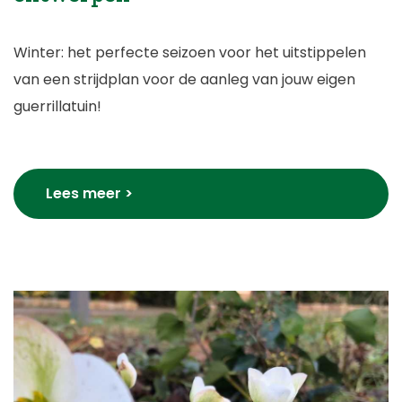
Winter: het perfecte seizoen voor het uitstippelen
van een strijdplan voor de aanleg van jouw eigen
guerrillatuin!
Lees meer >