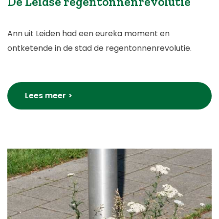
De Leidse regentonnenrevolutie
Ann uit Leiden had een eureka moment en
ontketende in de stad de regentonnenrevolutie.
Lees meer >