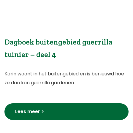
Dagboek buitengebied guerrilla
tuinier – deel 4
Karin woont in het buitengebied en is benieuwd hoe
ze dan kan guerrilla gardenen.
Lees meer >