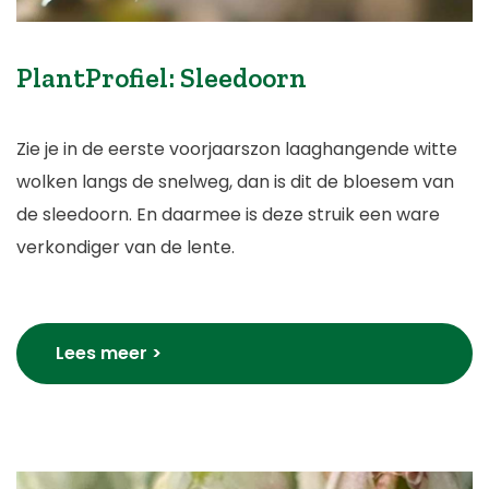
PlantProfiel: Sleedoorn
Zie je in de eerste voorjaarszon laaghangende witte
wolken langs de snelweg, dan is dit de bloesem van
de sleedoorn. En daarmee is deze struik een ware
verkondiger van de lente.
Lees meer >