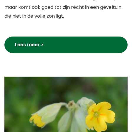
maar komt ook goed tot zijn recht in een geveltuin
die niet in de volle zon ligt.
Lees meer >