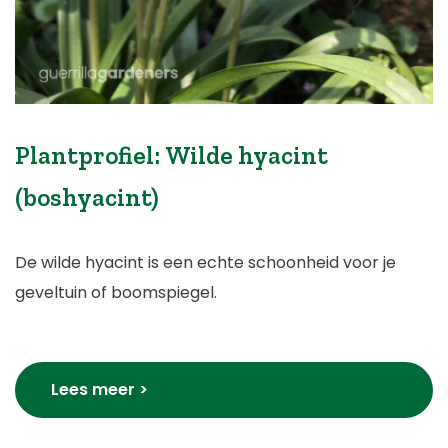
Plantprofiel: Wilde hyacint
(boshyacint)
De wilde hyacint is een echte schoonheid voor je
geveltuin of boomspiegel.
Lees meer >