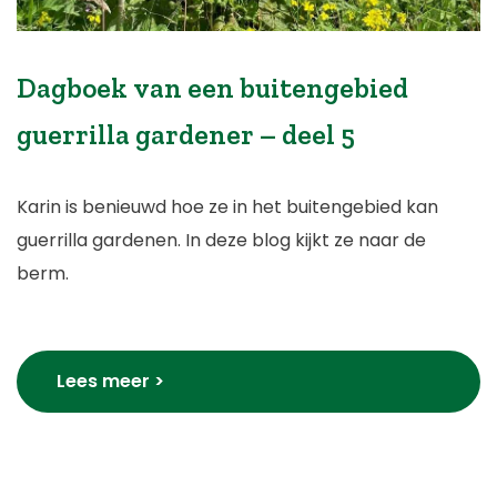
Dagboek van een buitengebied
guerrilla gardener – deel 5
Karin is benieuwd hoe ze in het buitengebied kan
guerrilla gardenen. In deze blog kijkt ze naar de
berm.
Lees meer >