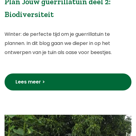
Plan Jouw guerrillatuin deel 2:
Biodiversiteit
Winter: de perfecte tijd om je guerrillatuin te
plannen. In dit blog gaan we dieper in op het
ontwerpen van je tuin als oase voor beestjes.
Lees meer >