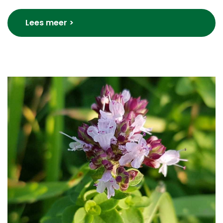
Lees meer >