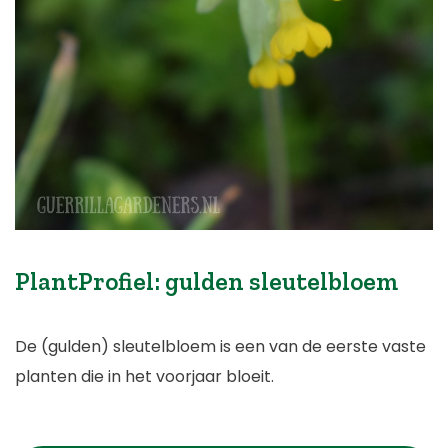
PlantProfiel: gulden sleutelbloem
De (gulden) sleutelbloem is een van de eerste vaste
planten die in het voorjaar bloeit.