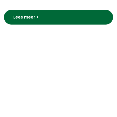
Lees meer >