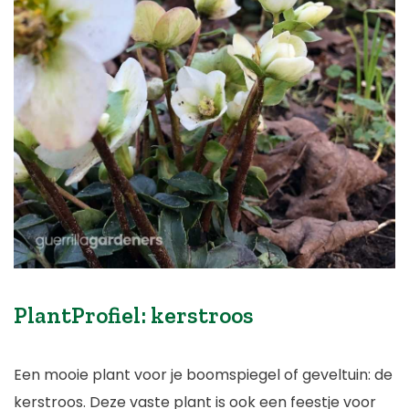
PlantProfiel: kerstroos
Een mooie plant voor je boomspiegel of geveltuin: de
kerstroos. Deze vaste plant is ook een feestje voor