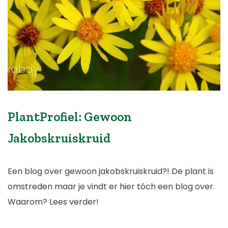
PlantProfiel: Gewoon
Jakobskruiskruid
Een blog over gewoon jakobskruiskruid?! De plant is
omstreden maar je vindt er hier tóch een blog over.
Waarom? Lees verder!