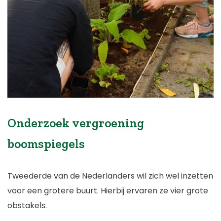
Onderzoek vergroening
boomspiegels
Tweederde van de Nederlanders wil zich wel inzetten
voor een grotere buurt. Hierbij ervaren ze vier grote
obstakels.