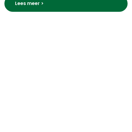
Lees meer >