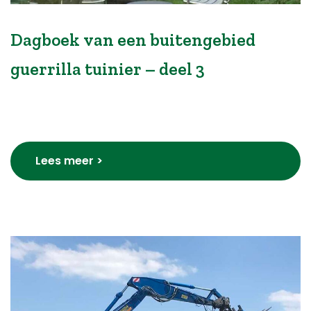
Dagboek van een buitengebied
guerrilla tuinier – deel 3
Lees meer >