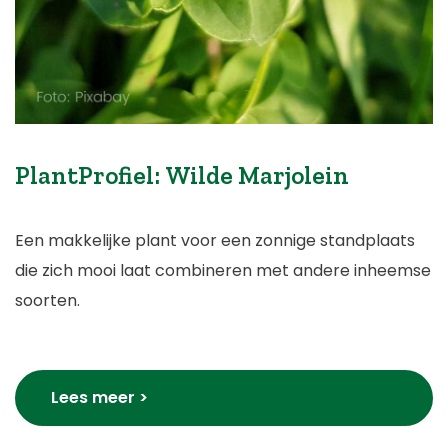
PlantProfiel: Wilde Marjolein
Een makkelijke plant voor een zonnige standplaats
die zich mooi laat combineren met andere inheemse
soorten.
Lees meer >