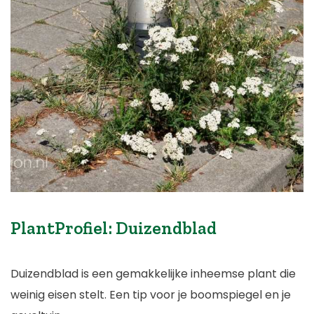
PlantProfiel: Duizendblad
Duizendblad is een gemakkelijke inheemse plant die
weinig eisen stelt. Een tip voor je boomspiegel en je