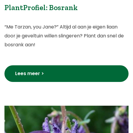
PlantProfiel: Bosrank
“Me Tarzan, you Jane?” Altijd al aan je eigen liaan
door je geveltuin willen slingeren? Plant dan snel de
bosrank aan!
Lees meer >