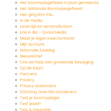
Het boomspiegelfeest in jouw gemeente
Het Nationale Boomspiegelfeest
Hier ging iets mis…
In de media
Levertijd en verzendkosten
Link in Bio – Social Media
Maak je eigen insectenhotel
Mijn account
Nationale Zaaidag
Nieuwsbrief
Ons verhaal, een groeiende beweging
Op de kaart
Partners
Privacy
Privacy statement
Stichting Guerrilla Gardeners
Test je boomspiegel
Test jezelf!
Tips & Inspiratie