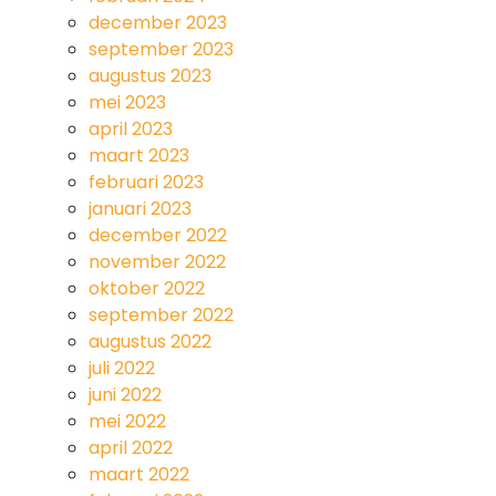
december 2023
september 2023
augustus 2023
mei 2023
april 2023
maart 2023
februari 2023
januari 2023
december 2022
november 2022
oktober 2022
september 2022
augustus 2022
juli 2022
juni 2022
mei 2022
april 2022
maart 2022