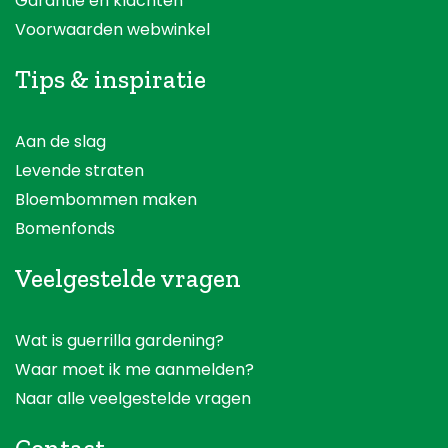
Garantie en klachten
Voorwaarden webwinkel
Tips & inspiratie
Aan de slag
Levende straten
Bloembommen maken
Bomenfonds
Veelgestelde vragen
Wat is guerrilla gardening?
Waar moet ik me aanmelden?
Naar alle veelgestelde vragen