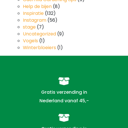
Help de bijen
(8)
Inspiratie
(132)
Instagram
(56)
stage
(7)
Uncategorized
(9)
Vogels
(1)
Winterbloeiers
(1)
Gratis verzending in
Nederland vanaf 45,-