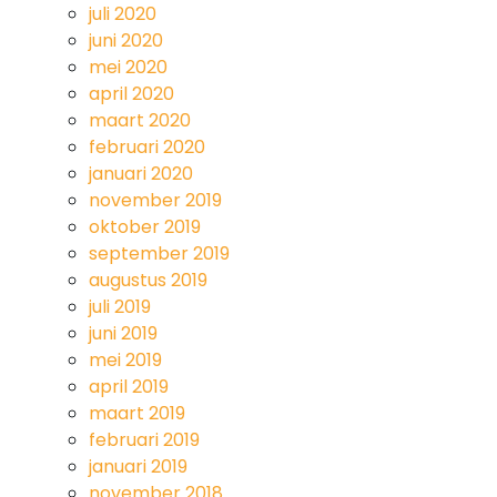
juli 2020
juni 2020
mei 2020
april 2020
maart 2020
februari 2020
januari 2020
november 2019
oktober 2019
september 2019
augustus 2019
juli 2019
juni 2019
mei 2019
april 2019
maart 2019
februari 2019
januari 2019
november 2018