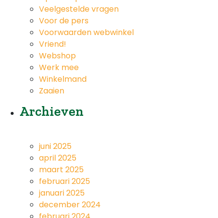
Veelgestelde vragen
Voor de pers
Voorwaarden webwinkel
Vriend!
Webshop
Werk mee
Winkelmand
Zaaien
Archieven
juni 2025
april 2025
maart 2025
februari 2025
januari 2025
december 2024
februari 2024