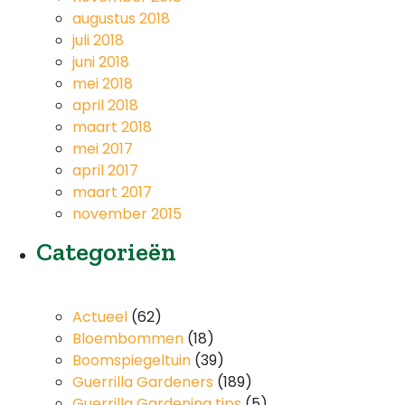
augustus 2018
juli 2018
juni 2018
mei 2018
april 2018
maart 2018
mei 2017
april 2017
maart 2017
november 2015
Categorieën
Actueel
(62)
Bloembommen
(18)
Boomspiegeltuin
(39)
Guerrilla Gardeners
(189)
Guerrilla Gardening tips
(5)