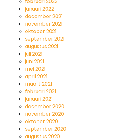
februari 2022
januari 2022
december 2021
november 2021
oktober 2021
september 2021
augustus 2021
juli 2021
juni 2021
mei 2021
april 2021
maart 2021
februari 2021
januari 2021
december 2020
november 2020
oktober 2020
september 2020
augustus 2020