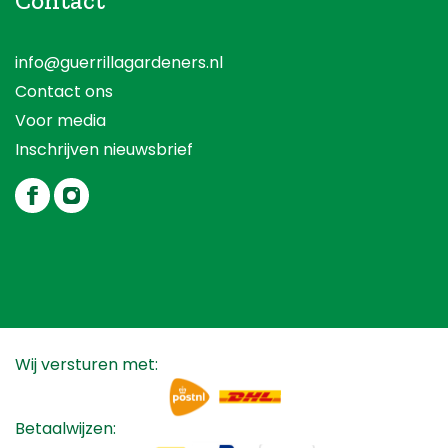
Contact
info@guerrillagardeners.nl
Contact ons
Voor media
Inschrijven nieuwsbrief
Wij versturen met:
Betaalwijzen: