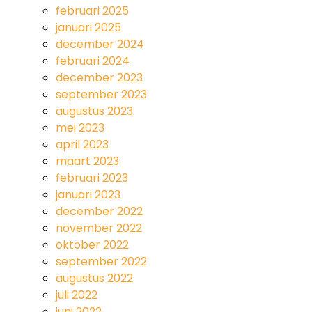
februari 2025
januari 2025
december 2024
februari 2024
december 2023
september 2023
augustus 2023
mei 2023
april 2023
maart 2023
februari 2023
januari 2023
december 2022
november 2022
oktober 2022
september 2022
augustus 2022
juli 2022
juni 2022