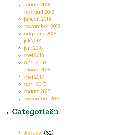
maart 2019
februari 2019
januari 2019
november 2018
augustus 2018
juli 2018
juni 2018
mei 2018
april 2018
maart 2018
mei 2017
april 2017
maart 2017
november 2015
Categorieën
Actueel
(62)