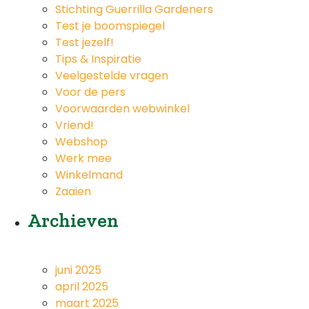
Stichting Guerrilla Gardeners
Test je boomspiegel
Test jezelf!
Tips & Inspiratie
Veelgestelde vragen
Voor de pers
Voorwaarden webwinkel
Vriend!
Webshop
Werk mee
Winkelmand
Zaaien
Archieven
juni 2025
april 2025
maart 2025