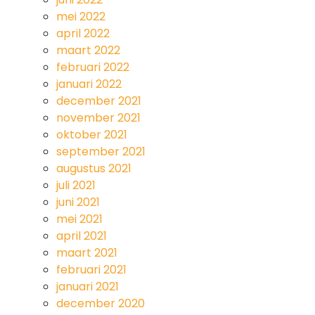
mei 2022
april 2022
maart 2022
februari 2022
januari 2022
december 2021
november 2021
oktober 2021
september 2021
augustus 2021
juli 2021
juni 2021
mei 2021
april 2021
maart 2021
februari 2021
januari 2021
december 2020