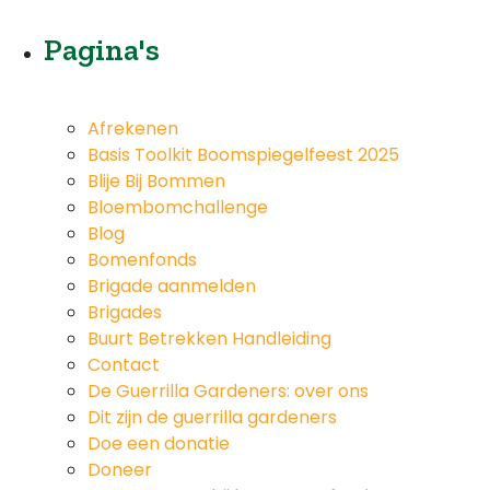
Pagina's
Afrekenen
Basis Toolkit Boomspiegelfeest 2025
Blije Bij Bommen
Bloembomchallenge
Blog
Bomenfonds
Brigade aanmelden
Brigades
Buurt Betrekken Handleiding
Contact
De Guerrilla Gardeners: over ons
Dit zijn de guerrilla gardeners
Doe een donatie
Doneer