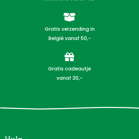
Gratis verzending in
België vanaf 50,-
Gratis cadeautje
vanaf 30,-