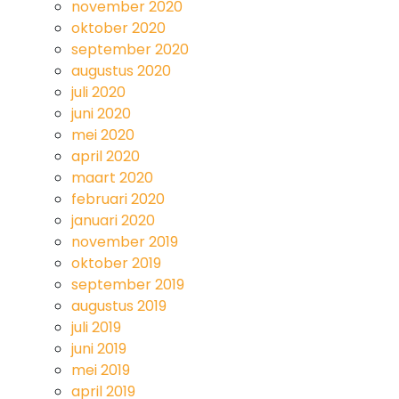
november 2020
oktober 2020
september 2020
augustus 2020
juli 2020
juni 2020
mei 2020
april 2020
maart 2020
februari 2020
januari 2020
november 2019
oktober 2019
september 2019
augustus 2019
juli 2019
juni 2019
mei 2019
april 2019