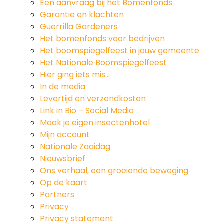
Een aanvraag bij het Bomenfonds
Garantie en klachten
Guerrilla Gardeners
Het bomenfonds voor bedrijven
Het boomspiegelfeest in jouw gemeente
Het Nationale Boomspiegelfeest
Hier ging iets mis…
In de media
Levertijd en verzendkosten
Link in Bio – Social Media
Maak je eigen insectenhotel
Mijn account
Nationale Zaaidag
Nieuwsbrief
Ons verhaal, een groeiende beweging
Op de kaart
Partners
Privacy
Privacy statement