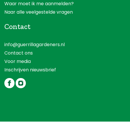
Waar moet ik me aanmelden?
Naar alle veelgestelde vragen
Contact
info@guerrillagardeners.nl
Contact ons
Voor media
Inschrijven nieuwsbrief