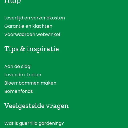
Hulp
Levertijd en verzendkosten
Garantie en klachten
Voorwaarden webwinkel
Tips & inspiratie
Aan de slag
Levende straten
Bloembommen maken
Bomenfonds
Veelgestelde vragen
Wat is guerrilla gardening?